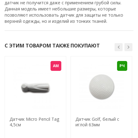
датчик не получится даже с применением грубой силы.
Данная модель имеет небольшие размеры, которые
позволяют использовать датчик для защиты не только
верхней одежды, но и изделий из тонких тканей.
С ЭТИМ ТОВАРОМ ТАКЖЕ ПОКУПАЮТ
АМ
РЧ
Датчик Micro Pencil Tag
Датчик Golf, белый с
4,5см
иглой 63мм