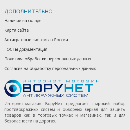
ДОПОЛНИТЕЛЬНО
Наличие на складе
Карта сайта
Антикражные системы в России
ГОСТы документация
Политика обработки персональных данных
Согласие на обработку персональных данных
Интернет-магазин ВоруНет предлагает широкий набор
противокражных систем и обзорных зеркал для защиты
товаров как в торговых точках и магазинах, так и для
безопасности на дорогах.