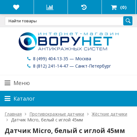
(0)
8 (499) 404-13-35 — Москва
8 (812) 241-14-47 — Санкт-Петербург
Меню
Каталог
Главная
Противокражные датчики
Жёсткие датчики
Датчик Micro, белый с иглой 45мм
Датчик Micro, белый с иглой 45мм