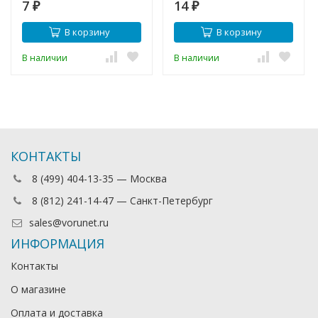
7
14
₽
₽
В корзину
В корзину
В наличии
В наличии
КОНТАКТЫ
8 (499) 404-13-35 — Москва
8 (812) 241-14-47 — Санкт-Петербург
sales@vorunet.ru
ИНФОРМАЦИЯ
Контакты
О магазине
Оплата и доставка