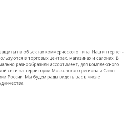
защиты на объектах коммерческого типа. Наш интернет-
ользуются в торговых центрах, магазинах и салонах. В
имально разнообразили ассортимент, для комплексного
кой сети на территории Московского региона и Санкт-
ии России. Мы будем рады видеть вас в числе
удничества.