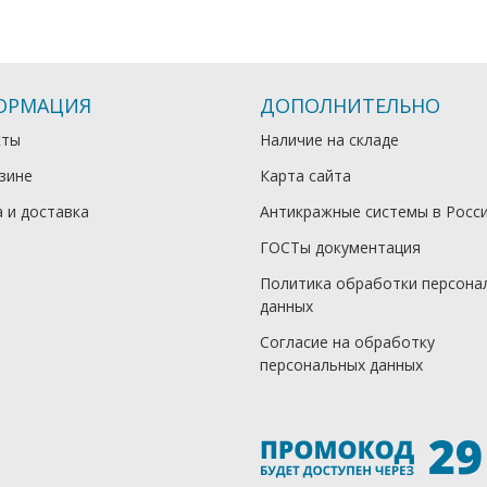
ОРМАЦИЯ
ДОПОЛНИТЕЛЬНО
кты
Наличие на складе
зине
Карта сайта
 и доставка
Антикражные системы в Росс
ГОСТы документация
Политика обработки персона
данных
Согласие на обработку
персональных данных