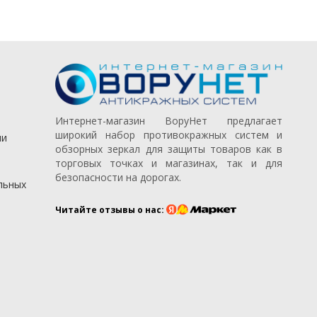
Интернет-магазин ВоруНет предлагает
широкий набор противокражных систем и
ии
обзорных зеркал для защиты товаров как в
торговых точках и магазинах, так и для
безопасности на дорогах.
льных
Читайте отзывы о нас: