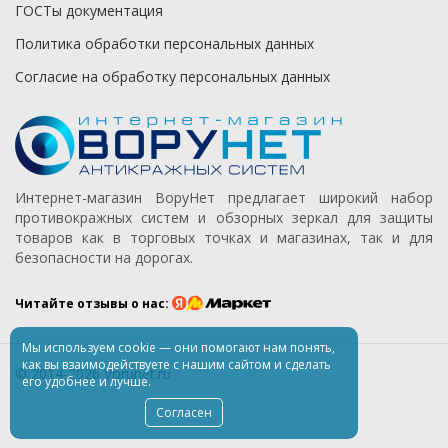
ГОСТы документация
Политика обработки персональных данных
Согласие на обработку персональных данных
Интернет-магазин ВоруНет предлагает широкий набор
противокражных систем и обзорных зеркал для защиты
товаров как в торговых точках и магазинах, так и для
безопасности на дорогах.
Читайте отзывы о нас:
Мы используем
cookie
— они помогают нам понять,
как вы взаимодействуете
с нашим
сайтом
и сделать
© 2014-2026 Vorunet.ru
его удобнее
и лучше.
Согласен