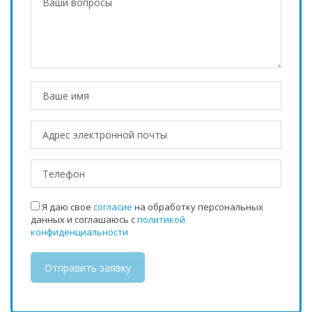
Я даю свое
согласие
на обработку персональных
данных и соглашаюсь с
политикой
конфиденциальности