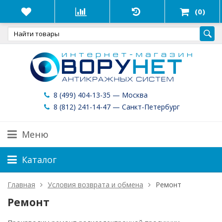
(0)
8 (499) 404-13-35 — Москва
8 (812) 241-14-47 — Санкт-Петербург
Меню
Каталог
Главная
Условия возврата и обмена
Ремонт
Ремонт