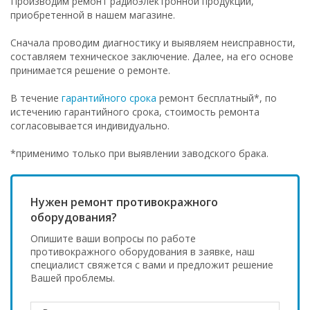
Производим ремонт радиоэлектронной продукции,
приобретенной в нашем магазине.
Сначала проводим диагностику и выявляем неисправности,
составляем техническое заключение. Далее, на его основе
принимается решение о ремонте.
В течение
гарантийного срока
ремонт бесплатный*, по
истечению гарантийного срока, стоимость ремонта
согласовывается индивидуально.
*применимо только при выявлении заводского брака.
Нужен ремонт противокражного
оборудования?
Опишите ваши вопросы по работе
противокражного оборудования в заявке, наш
специалист свяжется с вами и предложит решение
Вашей проблемы.