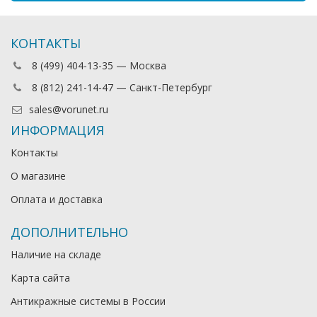
КОНТАКТЫ
8 (499) 404-13-35 — Москва
8 (812) 241-14-47 — Санкт-Петербург
sales@vorunet.ru
ИНФОРМАЦИЯ
Контакты
О магазине
Оплата и доставка
ДОПОЛНИТЕЛЬНО
Наличие на складе
Карта сайта
Антикражные системы в России