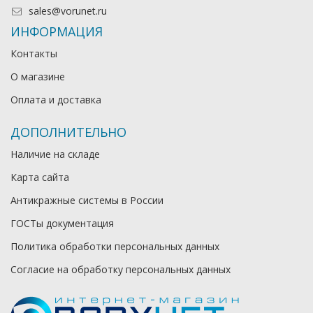
sales@vorunet.ru
ИНФОРМАЦИЯ
Контакты
О магазине
Оплата и доставка
ДОПОЛНИТЕЛЬНО
Наличие на складе
Карта сайта
Антикражные системы в России
ГОСТы документация
Политика обработки персональных данных
Согласие на обработку персональных данных