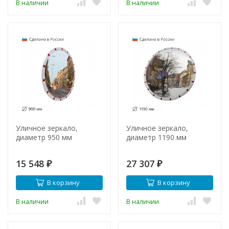
В наличии
В наличии
Уличное зеркало,
Уличное зеркало,
диаметр 950 мм
диаметр 1190 мм
15 548
27 307
₽
₽
В корзину
В корзину
В наличии
В наличии