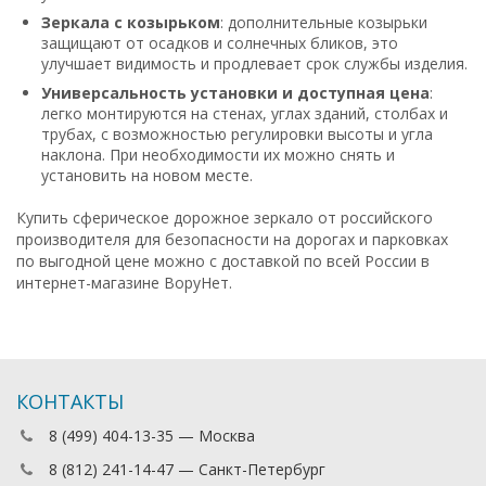
Зеркала с козырьком
: дополнительные козырьки
защищают от осадков и солнечных бликов, это
улучшает видимость и продлевает срок службы изделия.
Универсальность установки и доступная цена
:
легко монтируются на стенах, углах зданий, столбах и
трубах, с возможностью регулировки высоты и угла
наклона. При необходимости их можно снять и
установить на новом месте.
Купить сферическое дорожное зеркало от российского
производителя для безопасности на дорогах и парковках
по выгодной цене можно с доставкой по всей России в
интернет-магазине ВоруНет.
КОНТАКТЫ
8 (499) 404-13-35 — Москва
8 (812) 241-14-47 — Санкт-Петербург