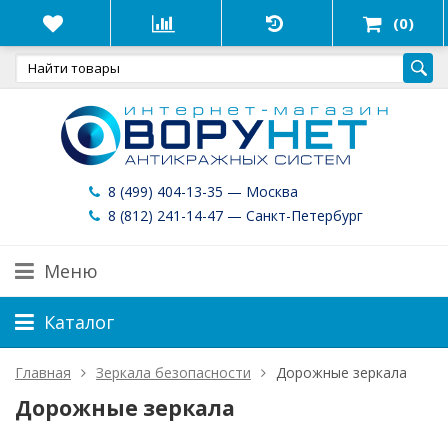
(0)
8 (499) 404-13-35 — Москва
8 (812) 241-14-47 — Санкт-Петербург
Меню
Каталог
Главная
Зеркала безопасности
Дорожные зеркала
Дорожные зеркала