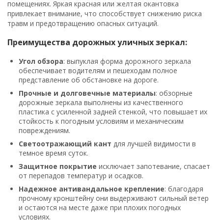
помещениях. Яркая красная или желтая окантовка
привлекает внимание, что способствует снижению риска
травм и предотвращению опасных ситуаций.
Преимущества дорожных уличных зеркал:
Угол обзора
: выпуклая форма дорожного зеркала
обеспечивает водителям и пешеходам полное
представление об обстановке на дороге.
Прочные и долговечные материалы
: обзорные
дорожные зеркала выполнены из качественного
пластика с усиленной задней стенкой, что повышает их
стойкость к погодным условиям и механическим
повреждениям.
Светоотражающий кант
для лучшей видимости в
темное время суток.
Защитное покрытие
исключает запотевание, спасает
от перепадов температур и осадков.
Надежное антивандальное крепление
: благодаря
прочному кронштейну они выдерживают сильный ветер
и остаются на месте даже при плохих погодных
условиях.