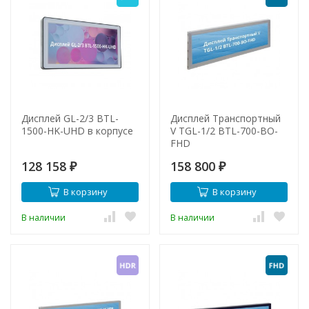
Дисплей GL-2/3 BTL-
Дисплей Транспортный
1500-HK-UHD в корпусе
V TGL-1/2 BTL-700-BO-
FHD
128 158
158 800
₽
₽
В корзину
В корзину
В наличии
В наличии