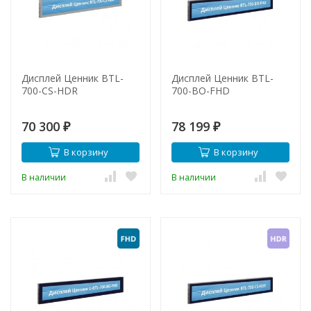
Дисплей Ценник BTL-
Дисплей Ценник BTL-
700-CS-HDR
700-BO-FHD
70 300
78 199
₽
₽
В корзину
В корзину
В наличии
В наличии