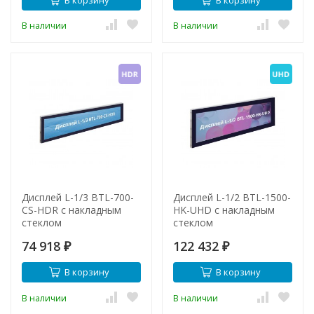
В наличии
В наличии
Дисплей L-1/3 BTL-700-
Дисплей L-1/2 BTL-1500-
CS-HDR с накладным
HK-UHD с накладным
стеклом
стеклом
74 918
122 432
₽
₽
В корзину
В корзину
В наличии
В наличии