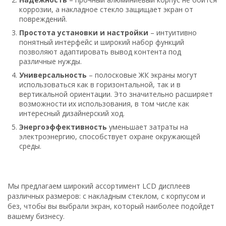
коррозии, а накладное стекло защищает экран от
повреждений.
Простота установки и настройки
– интуитивно
понятный интерфейс и широкий набор функций
позволяют адаптировать вывод контента под
различные нужды.
Универсальность
– полосковые ЖК экраны могут
использоваться как в горизонтальной, так и в
вертикальной ориентации. Это значительно расширяет
возможности их использования, в том числе как
интересный дизайнерский ход.
Энергоэффективность
уменьшает затраты на
электроэнергию, способствует охране окружающей
среды.
Мы предлагаем широкий ассортимент LCD дисплеев
различных размеров: с накладным стеклом, с корпусом и
без, чтобы вы выбрали экран, который наиболее подойдет
вашему бизнесу.