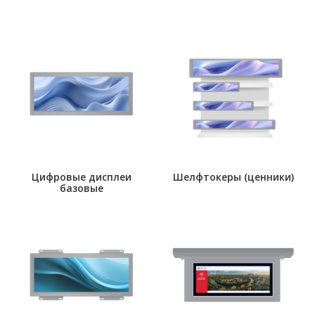
Цифровые дисплеи
Шелфтокеры (ценники)
базовые