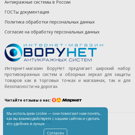
Антикражные системы в России
ГОСТы документация
Политика обработки персональных данных
Согласие на обработку персональных данных
Интернет-магазин ВоруНет предлагает широкий набор
противокражных систем и обзорных зеркал для защиты
товаров как в торговых точках и магазинах, так и для
безопасности на дорогах.
Читайте отзывы о нас:
Мы используем
cookie
— они помогают нам понять,
как вы взаимодействуете
с нашим
сайтом
и сделать
© 2014-2026 Vorunet.ru
его удобнее
и лучше.
Согласен