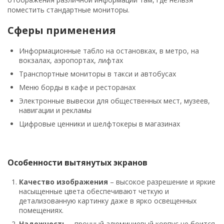
поместить стандартные мониторы.
Сферы применения
Информационные табло на остановках, в метро, на
вокзалах, аэропортах, лифтах
Транспортные мониторы в такси и автобусах
Меню борды в кафе и ресторанах
Электронные вывески для общественных мест, музеев,
навигации и рекламы
Цифровые ценники и шелфтокеры в магазинах
Особенности вытянутых экранов
Качество изображения
– высокое разрешение и яркие
насыщенные цвета обеспечивают четкую и
детализованную картинку даже в ярко освещенных
помещениях.
Надежность
– прочный алюминиевый корпус не боится