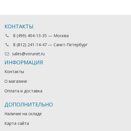
КОНТАКТЫ
8 (499) 404-13-35 — Москва
8 (812) 241-14-47 — Санкт-Петербург
sales@vorunet.ru
ИНФОРМАЦИЯ
Контакты
О магазине
Оплата и доставка
ДОПОЛНИТЕЛЬНО
Наличие на складе
Карта сайта