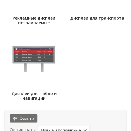
Рекламные дисплеи
Дисплеи для транспорта
встраиваемые
Дисплеи для табло и
навигации
Фильтр
Сортировать:
Новые и популярные