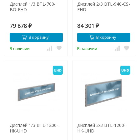
Дисплей 1/3 BTL-700-
Дисплей 2/3 BTL-940-CS-
BO-FHD
FHD
79 878
84 301
₽
₽
В корзину
В корзину
В наличии
В наличии
Дисплей 1/3 BTL-1200-
Дисплей 2/3 BTL-1200-
HK-UHD
HK-UHD