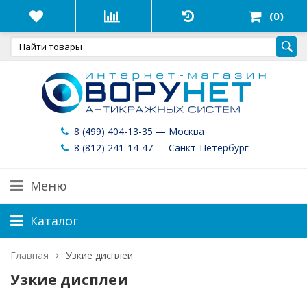
(0)
8 (499) 404-13-35 — Москва
8 (812) 241-14-47 — Санкт-Петербург
Меню
Каталог
Главная
Узкие дисплеи
Узкие дисплеи