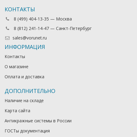
КОНТАКТЫ
8 (499) 404-13-35 — Москва
8 (812) 241-14-47 — Санкт-Петербург
sales@vorunet.ru
ИНФОРМАЦИЯ
Контакты
О магазине
Оплата и доставка
ДОПОЛНИТЕЛЬНО
Наличие на складе
Карта сайта
Антикражные системы в России
ГОСТы документация