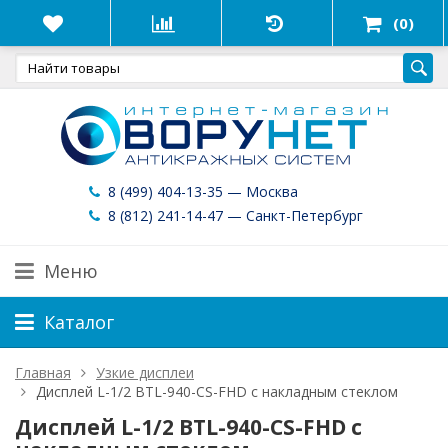
(0)
8 (499) 404-13-35 — Москва
8 (812) 241-14-47 — Санкт-Петербург
Меню
Каталог
Главная
Узкие дисплеи
Дисплей L-1/2 BTL-940-CS-FHD с накладным стеклом
Дисплей L-1/2 BTL-940-CS-FHD с