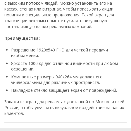
с высоким потоком людей. Можно установить его на
кассах, стенах или витринах, чтобы показывать акции,
новинки и специальные предложения. Такой экран для
трансляции рекламы поможет усилить визуальную
составляющую ваших рекламных кампаний.
Преимущества:
Разрешение 1920х540 FHD для четкой передачи
изображения.
Яркость 1000 кд для отличной видимости при любом
освещении.
Компактные размеры 940х264 мм делают его
универсальным для различных пространств.
Накладное стекло защищает экран от повреждений.
Закажите экран для рекламы с доставкой по Москве и всей
России, чтобы улучшить визуальное воздействие на ваших
клиентов.