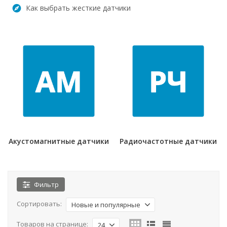
Как выбрать жесткие датчики
Акустомагнитные датчики
Радиочастотные датчики
Фильтр
Сортировать:
Новые и популярные
Товаров на странице:
24