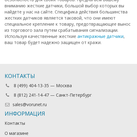
вниманию жесткие датчики, большой выбор которых вы
найдете у нас на сайте. Специфика действия большинства
жестких датчиков является таковой, что они имеют
специальное крепление к товару, предотвращающее вынос
из торгового зала путем срабатывания сигнализации.
Используя качественные жесткие
антикражные датчики
,
ваш товар будет надежно защищен от кражи.
КОНТАКТЫ
8 (499) 404-13-35 — Москва
8 (812) 241-14-47 — Санкт-Петербург
sales@vorunet.ru
ИНФОРМАЦИЯ
Контакты
О магазине