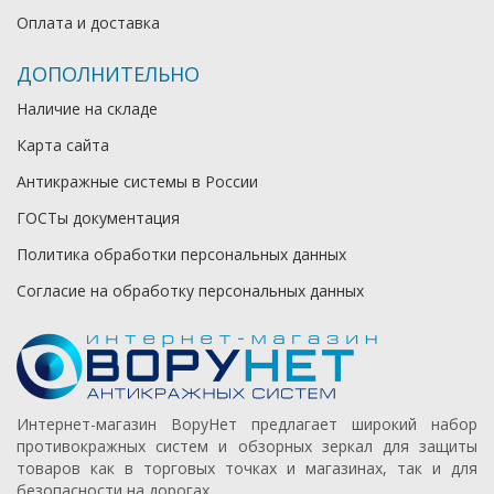
Оплата и доставка
ДОПОЛНИТЕЛЬНО
Наличие на складе
Карта сайта
Антикражные системы в России
ГОСТы документация
Политика обработки персональных данных
Согласие на обработку персональных данных
Интернет-магазин ВоруНет предлагает широкий набор
противокражных систем и обзорных зеркал для защиты
товаров как в торговых точках и магазинах, так и для
безопасности на дорогах.