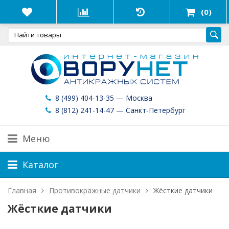
(0)
8 (499) 404-13-35 — Москва
8 (812) 241-14-47 — Санкт-Петербург
Меню
Каталог
Главная
Противокражные датчики
Жёсткие датчики
Жёсткие датчики