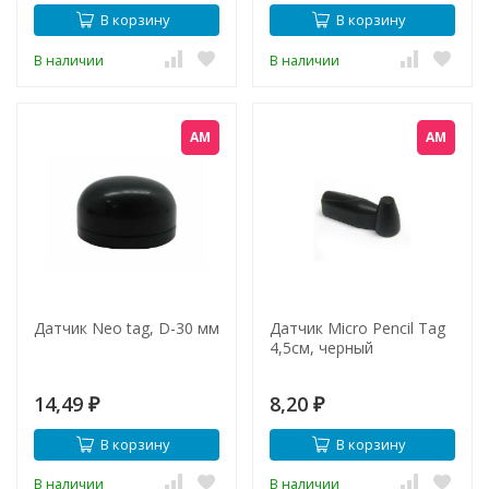
В корзину
В корзину
В наличии
В наличии
АМ
АМ
Датчик Neo tag, D-30 мм
Датчик Micro Pencil Tag
4,5см, черный
14,49
8,20
₽
₽
В корзину
В корзину
В наличии
В наличии