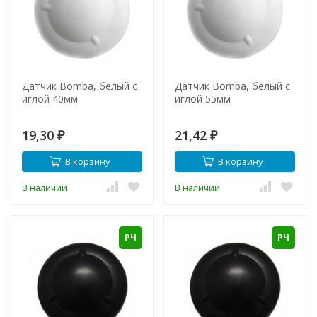
Датчик Bomba, белый с
Датчик Bomba, белый с
иглой 40мм
иглой 55мм
19,30
21,42
₽
₽
В корзину
В корзину
В наличии
В наличии
РЧ
РЧ