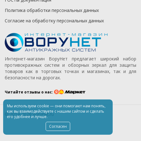
Политика обработки персональных данных
Согласие на обработку персональных данных
Интернет-магазин ВоруНет предлагает широкий набор
противокражных систем и обзорных зеркал для защиты
товаров как в торговых точках и магазинах, так и для
безопасности на дорогах.
Читайте отзывы о нас:
Мы используем
cookie
— они помогают нам понять,
как вы взаимодействуете
с нашим
сайтом
и сделать
© 2014-2026 Vorunet.ru
его удобнее
и лучше.
Согласен