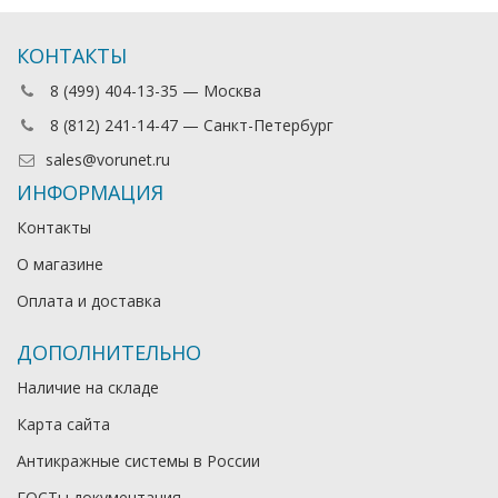
КОНТАКТЫ
8 (499) 404-13-35 — Москва
8 (812) 241-14-47 — Санкт-Петербург
sales@vorunet.ru
ИНФОРМАЦИЯ
Контакты
О магазине
Оплата и доставка
ДОПОЛНИТЕЛЬНО
Наличие на складе
Карта сайта
Антикражные системы в России
ГОСТы документация