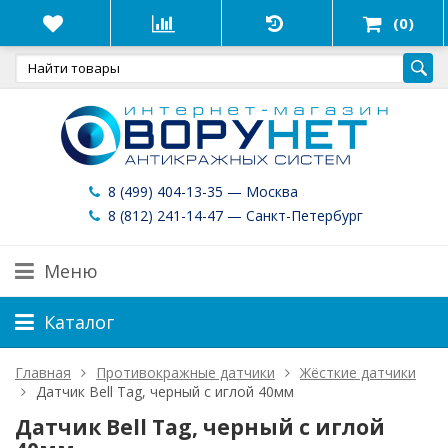
(0)
8 (499) 404-13-35 — Москва
8 (812) 241-14-47 — Санкт-Петербург
Меню
Каталог
Главная
Противокражные датчики
Жёсткие датчики
Датчик Bell Tag, черный с иглой 40мм
Датчик Bell Tag, черный с иглой