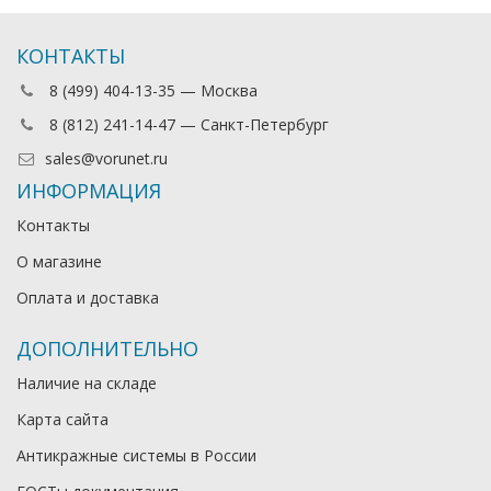
КОНТАКТЫ
8 (499) 404-13-35 — Москва
8 (812) 241-14-47 — Санкт-Петербург
sales@vorunet.ru
ИНФОРМАЦИЯ
Контакты
О магазине
Оплата и доставка
ДОПОЛНИТЕЛЬНО
Наличие на складе
Карта сайта
Антикражные системы в России