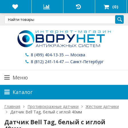
(0)
8 (499) 404-13-35 — Москва
8 (812) 241-14-47 — Санкт-Петербург
Меню
Каталог
Главная
Противокражные датчики
Жёсткие датчики
Датчик Bell Tag, белый с иглой 40мм
Датчик Bell Tag, белый с иглой