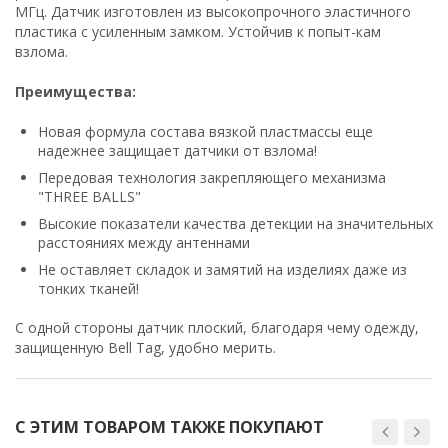
МГц. Датчик изготовлен из высокопрочного эластичного
пластика с усиленным замком. Устойчив к попыт-кам
взлома.
Преимущества:
Новая формула состава вязкой пластмассы еще
надежнее защищает датчики от взлома!
Передовая технология закрепляющего механизма
"THREE BALLS"
Высокие показатели качества детекции на значительных
расстояниях между антеннами
Не оставляет складок и замятий на изделиях даже из
тонких тканей!
С одной стороны датчик плоский, благодаря чему одежду,
защищенную Bell Tag, удобно мерить.
С ЭТИМ ТОВАРОМ ТАКЖЕ ПОКУПАЮТ