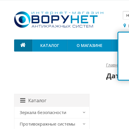
КАТАЛОГ
О МАГАЗИНЕ
ОП
Главная
Датчи
Каталог
Зеркала безопасности
Противокражные системы