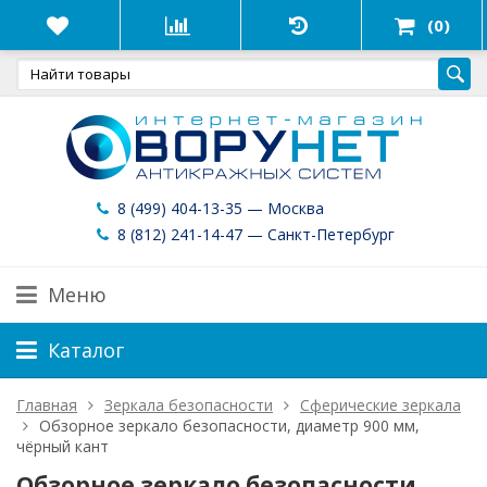
(0)
8 (499) 404-13-35 — Москва
8 (812) 241-14-47 — Санкт-Петербург
Меню
Каталог
Главная
Зеркала безопасности
Сферические зеркала
Обзорное зеркало безопасности, диаметр 900 мм,
чёрный кант
Обзорное зеркало безопасности,