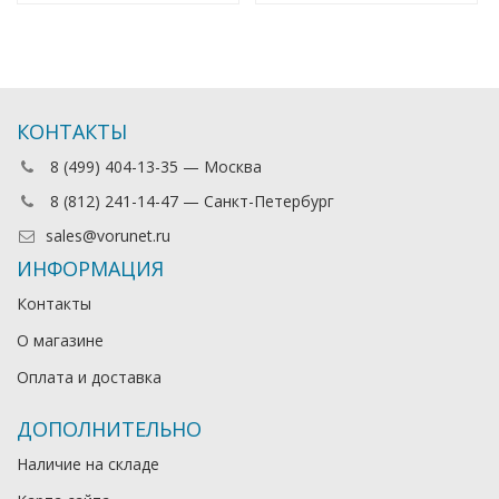
КОНТАКТЫ
8 (499) 404-13-35 — Москва
8 (812) 241-14-47 — Санкт-Петербург
sales@vorunet.ru
ИНФОРМАЦИЯ
Контакты
О магазине
Оплата и доставка
ДОПОЛНИТЕЛЬНО
Наличие на складе