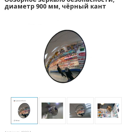
диаметр 900 мм, чёрный кант