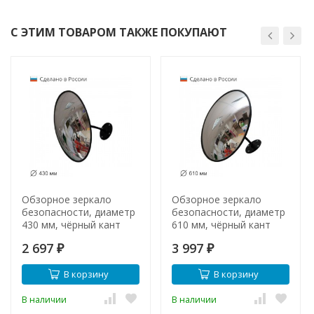
С ЭТИМ ТОВАРОМ ТАКЖЕ ПОКУПАЮТ
Обзорное зеркало
Обзорное зеркало
безопасности, диаметр
безопасности, диаметр
430 мм, чёрный кант
610 мм, чёрный кант
2 697
3 997
₽
₽
В корзину
В корзину
В наличии
В наличии