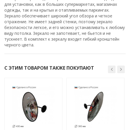
для установки, как в больших супермаркетах, магазинах
одежды, так и на крытых и отапливаемых паркингах.
Зеркало обеспечивает широкий угол обзора и четкое
отражение. Не имеет задней стенки, поэтому зеркало
безопасности легкое, и его можно устанавливать к любому
виду потолка. Зеркало не запотевает, не бьется и не
тускнеет. В комплект к зеркалу входит гибкий кронштейн
черного цвета.
С ЭТИМ ТОВАРОМ ТАКЖЕ ПОКУПАЮТ