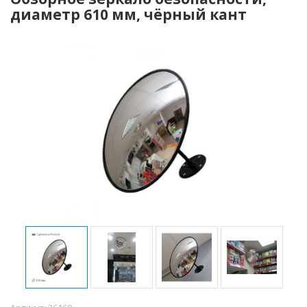
диаметр 610 мм, чёрный кант