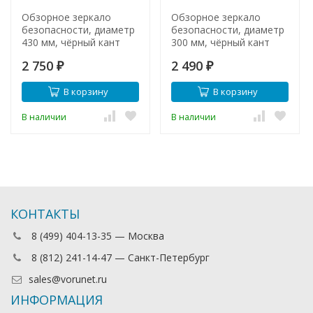
Обзорное зеркало
Обзорное зеркало
безопасности, диаметр
безопасности, диаметр
430 мм, чёрный кант
300 мм, чёрный кант
2 750
2 490
₽
₽
В корзину
В корзину
В наличии
В наличии
КОНТАКТЫ
8 (499) 404-13-35 — Москва
8 (812) 241-14-47 — Санкт-Петербург
sales@vorunet.ru
ИНФОРМАЦИЯ