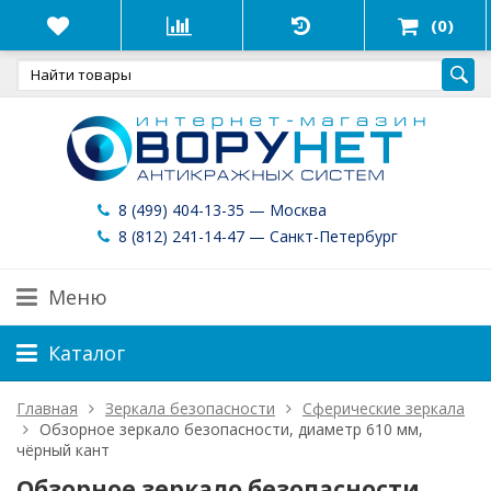
(0)
8 (499) 404-13-35 — Москва
8 (812) 241-14-47 — Санкт-Петербург
Меню
Каталог
Главная
Зеркала безопасности
Сферические зеркала
Обзорное зеркало безопасности, диаметр 610 мм,
чёрный кант
Обзорное зеркало безопасности,