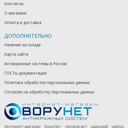
Контакты
О магазине
Оплата и доставка
ДОПОЛНИТЕЛЬНО
Наличие на складе
Карта сайта
Антикражные системы в России
ГОСТы документация
Политика обработки персональных данных
Согласие на обработку персональных данных
Интернет-магазин ВоруНет предлагает широкий набор