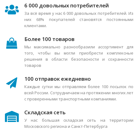
6 000 довольных потребителей
За всё время у нас 6 000 довольных потребителей. Из
них 68% покупателей становятся постоянными
клиентами.
Более 100 товаров
Мы максимально разнообразили ассортимент для
того, чтобы вы могли приобрести комплексные
решения в области безопасности и сохранности
товаров
100 отправок ежедневно
Каждые сутки мы отправляем более 100 посылок по
всей России. Сотрудничаем на протяжении многих лет
с проверенными транспортными компаниями.
Складская сеть
У нас большая складская сеть на территории
Московского региона и Санкт-Петербурга