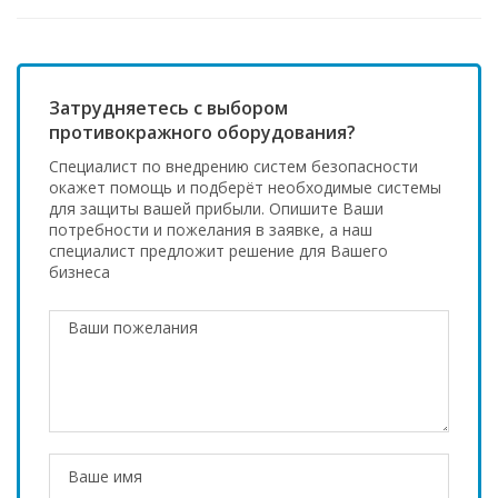
Затрудняетесь с выбором
противокражного оборудования?
Специалист по внедрению систем безопасности
окажет помощь и подберёт необходимые системы
для защиты вашей прибыли. Опишите Ваши
потребности и пожелания в заявке, а наш
специалист предложит решение для Вашего
бизнеса