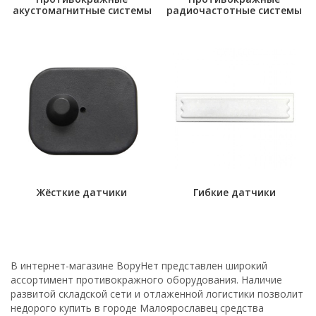
акустомагнитные системы
радиочастотные системы
Жёсткие датчики
Гибкие датчики
В интернет-магазине ВоруНет представлен широкий
ассортимент противокражного оборудования. Наличие
развитой складской сети и отлаженной логистики позволит
недорого купить в городе Малоярославец средства