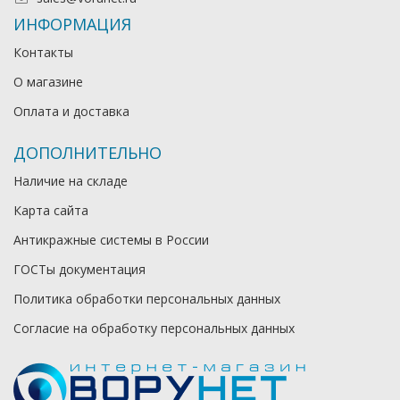
ИНФОРМАЦИЯ
Контакты
О магазине
Оплата и доставка
ДОПОЛНИТЕЛЬНО
Наличие на складе
Карта сайта
Антикражные системы в России
ГОСТы документация
Политика обработки персональных данных
Согласие на обработку персональных данных