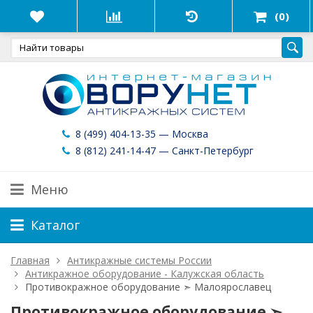
(0)
8 (499) 404-13-35 — Москва
8 (812) 241-14-47 — Санкт-Петербург
Меню
Каталог
Главная
Антикражные системы России
Антикражное оборудование - Калужская область
Противокражное оборудование ➣ Малоярославец
Противокражное оборудование ➣