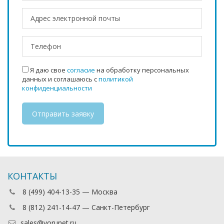
Я даю свое
согласие
на обработку персональных
данных и соглашаюсь с
политикой
конфиденциальности
КОНТАКТЫ
8 (499) 404-13-35 — Москва
8 (812) 241-14-47 — Санкт-Петербург
sales@vorunet.ru