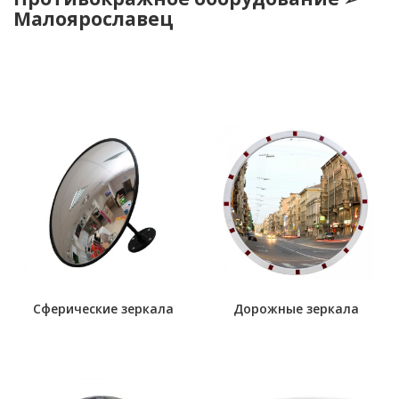
Малоярославец
Сферические зеркала
Дорожные зеркала