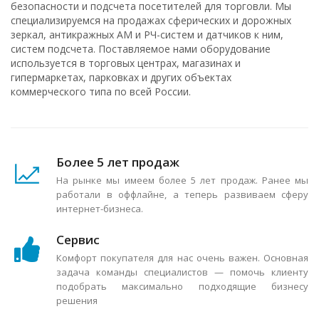
безопасности и подсчета посетителей для торговли. Мы
специализируемся на продажах сферических и дорожных
зеркал, антикражных АМ и РЧ-систем и датчиков к ним,
систем подсчета. Поставляемое нами оборудование
используется в торговых центрах, магазинах и
гипермаркетах, парковках и других объектах
коммерческого типа по всей России.
Более 5 лет продаж
На рынке мы имеем более 5 лет продаж. Ранее мы
работали в оффлайне, а теперь развиваем сферу
интернет-бизнеса.
Сервис
Комфорт покупателя для нас очень важен. Основная
задача команды специалистов — помочь клиенту
подобрать максимально подходящие бизнесу
решения