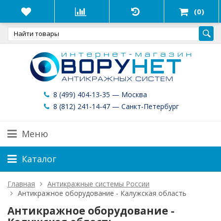
(0)
8 (499) 404-13-35 — Москва
8 (812) 241-14-47 — Санкт-Петербург
Меню
Каталог
Главная
Антикражные системы России
Антикражное оборудование - Калужская область
Антикражное оборудование -