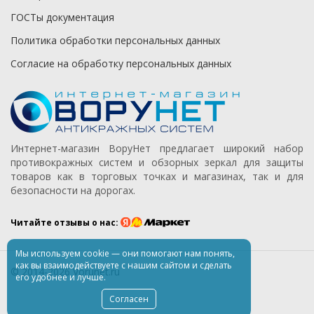
ГОСТы документация
Политика обработки персональных данных
Согласие на обработку персональных данных
Интернет-магазин ВоруНет предлагает широкий набор
противокражных систем и обзорных зеркал для защиты
товаров как в торговых точках и магазинах, так и для
безопасности на дорогах.
Читайте отзывы о нас:
Мы используем
cookie
— они помогают нам понять,
как вы взаимодействуете
с нашим
сайтом
и сделать
© 2014-2026 Vorunet.ru
его удобнее
и лучше.
Согласен