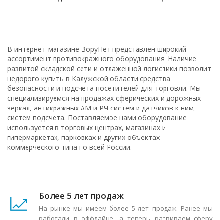
В интернет-магазине ВоруНет представлен широкий
ассортимент противокражного оборудования. Наличие
развитой складской сети и отлаженной логистики позволит
недорого купить в Калужской области средства
безопасности и подсчета посетителей для торговли. Мы
специализируемся на продажах сферических и дорожных
зеркал, антикражных АМ и РЧ-систем и датчиков к ним,
систем подсчета. Поставляемое нами оборудование
используется в торговых центрах, магазинах и
гипермаркетах, парковках и других объектах
коммерческого типа по всей России.
Более 5 лет продаж
На рынке мы имеем более 5 лет продаж. Ранее мы
работали в оффлайне, а теперь развиваем сферу