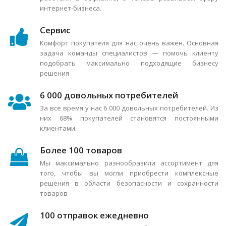
интернет-бизнеса.
Сервис
Комфорт покупателя для нас очень важен. Основная
задача команды специалистов — помочь клиенту
подобрать максимально подходящие бизнесу
решения
6 000 довольных потребителей
За всё время у нас 6 000 довольных потребителей. Из
них 68% покупателей становятся постоянными
клиентами.
Более 100 товаров
Мы максимально разнообразили ассортимент для
того, чтобы вы могли приобрести комплексные
решения в области безопасности и сохранности
товаров
100 отправок ежедневно