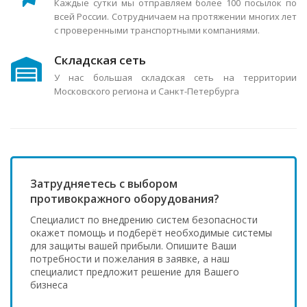
Каждые сутки мы отправляем более 100 посылок по
всей России. Сотрудничаем на протяжении многих лет
с проверенными транспортными компаниями.
Складская сеть
У нас большая складская сеть на территории
Московского региона и Санкт-Петербурга
Затрудняетесь с выбором
противокражного оборудования?
Специалист по внедрению систем безопасности
окажет помощь и подберёт необходимые системы
для защиты вашей прибыли. Опишите Ваши
потребности и пожелания в заявке, а наш
специалист предложит решение для Вашего
бизнеса