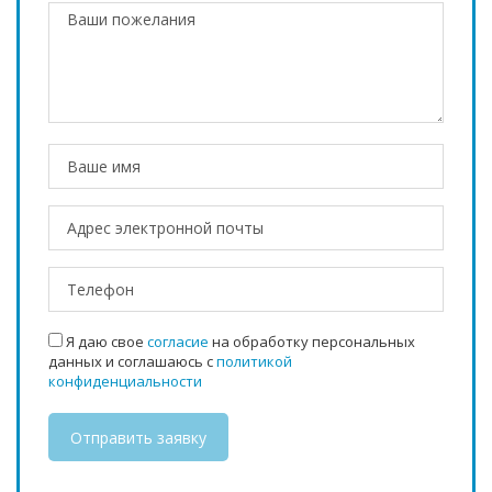
Я даю свое
согласие
на обработку персональных
данных и соглашаюсь с
политикой
конфиденциальности