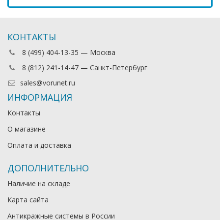
КОНТАКТЫ
8 (499) 404-13-35 — Москва
8 (812) 241-14-47 — Санкт-Петербург
sales@vorunet.ru
ИНФОРМАЦИЯ
Контакты
О магазине
Оплата и доставка
ДОПОЛНИТЕЛЬНО
Наличие на складе
Карта сайта
Антикражные системы в России