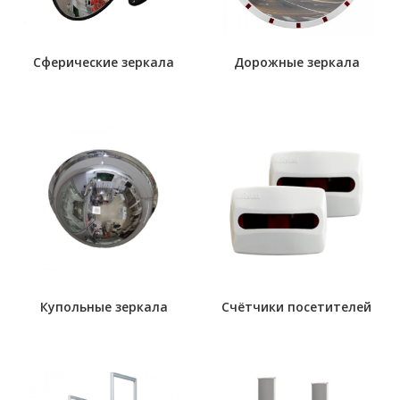
Сферические зеркала
Дорожные зеркала
Купольные зеркала
Счётчики посетителей