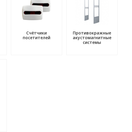
Счётчики
Противокражные
посетителей
акустомагнитные
системы