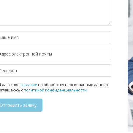
 даю свое
согласие
на обработку персональных данных
соглашаюсь с
политикой конфиденциальности