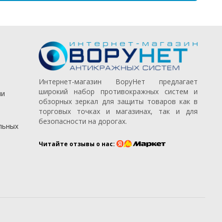
Интернет-магазин ВоруНет предлагает
широкий набор противокражных систем и
ии
обзорных зеркал для защиты товаров как в
торговых точках и магазинах, так и для
безопасности на дорогах.
льных
Читайте отзывы о нас: