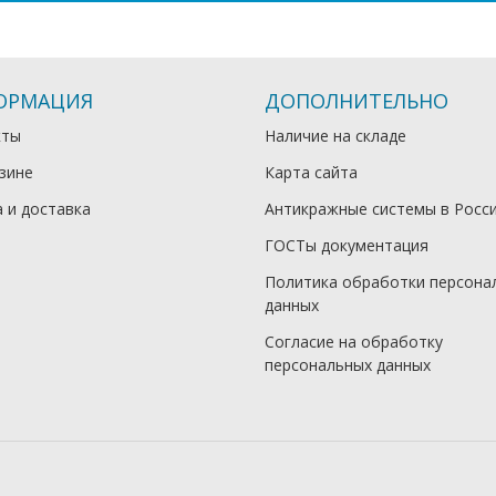
ОРМАЦИЯ
ДОПОЛНИТЕЛЬНО
кты
Наличие на складе
зине
Карта сайта
 и доставка
Антикражные системы в Росс
ГОСТы документация
Политика обработки персона
данных
Согласие на обработку
персональных данных