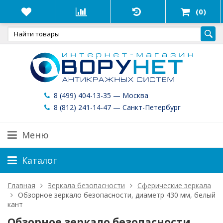
(0)
8 (499) 404-13-35 — Москва
8 (812) 241-14-47 — Санкт-Петербург
Меню
Каталог
Главная
Зеркала безопасности
Сферические зеркала
Обзорное зеркало безопасности, диаметр 430 мм, белый
кант
Обзорное зеркало безопасности,