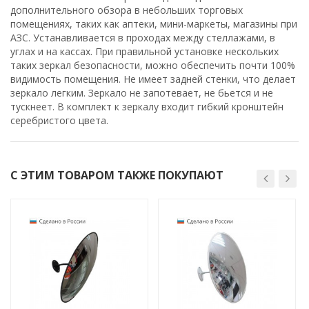
дополнительного обзора в небольших торговых
помещениях, таких как аптеки, мини-маркеты, магазины при
АЗС. Устанавливается в проходах между стеллажами, в
углах и на кассах. При правильной установке нескольких
таких зеркал безопасности, можно обеспечить почти 100%
видимость помещения. Не имеет задней стенки, что делает
зеркало легким. Зеркало не запотевает, не бьется и не
тускнеет. В комплект к зеркалу входит гибкий кронштейн
серебристого цвета.
С ЭТИМ ТОВАРОМ ТАКЖЕ ПОКУПАЮТ