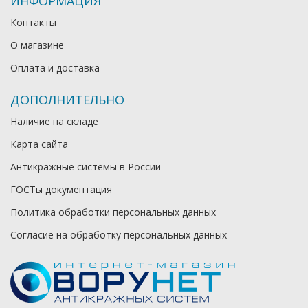
ИНФОРМАЦИЯ
Контакты
О магазине
Оплата и доставка
ДОПОЛНИТЕЛЬНО
Наличие на складе
Карта сайта
Антикражные системы в России
ГОСТы документация
Политика обработки персональных данных
Согласие на обработку персональных данных