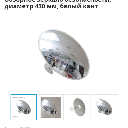
диаметр 430 мм, белый кант