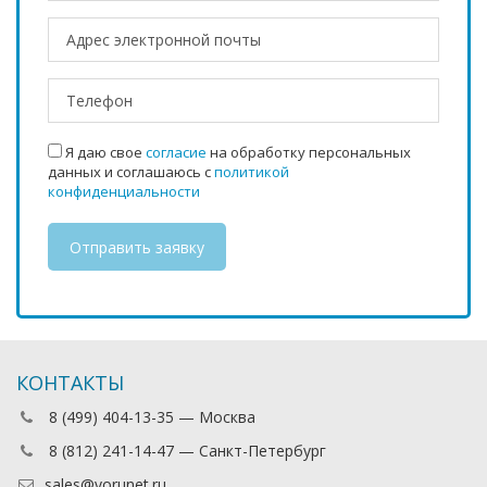
Я даю свое
согласие
на обработку персональных
данных и соглашаюсь с
политикой
конфиденциальности
КОНТАКТЫ
8 (499) 404-13-35 — Москва
8 (812) 241-14-47 — Санкт-Петербург
sales@vorunet.ru