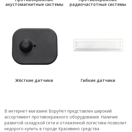
акустомагнитные системы
радиочастотные системы
Жёсткие датчики
Гибкие датчики
В интернет-магазине ВоруНет представлен широкий
ассортимент противокражного оборудования. Наличие
развитой складской сети и отлаженной логистики позволит
недорого купить в городе Красивино средства