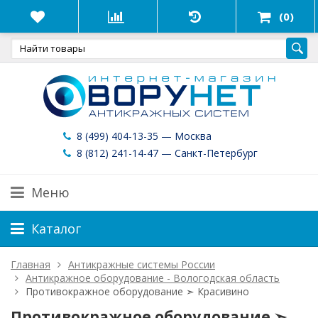
(0)
8 (499) 404-13-35 — Москва
8 (812) 241-14-47 — Санкт-Петербург
Меню
Каталог
Главная
Антикражные системы России
Антикражное оборудование - Вологодская область
Противокражное оборудование ➣ Красивино
Противокражное оборудование ➣