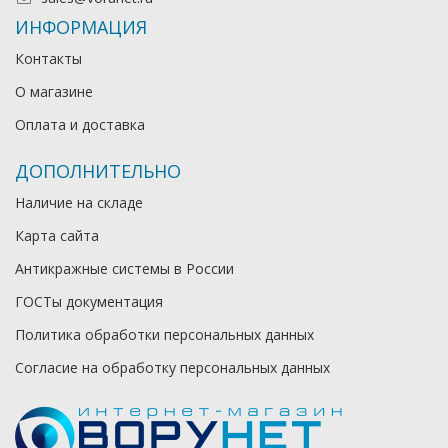
ИНФОРМАЦИЯ
Контакты
О магазине
Оплата и доставка
ДОПОЛНИТЕЛЬНО
Наличие на складе
Карта сайта
Антикражные системы в России
ГОСТы документация
Политика обработки персональных данных
Согласие на обработку персональных данных