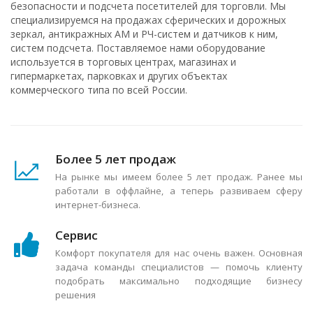
безопасности и подсчета посетителей для торговли. Мы
специализируемся на продажах сферических и дорожных
зеркал, антикражных АМ и РЧ-систем и датчиков к ним,
систем подсчета. Поставляемое нами оборудование
используется в торговых центрах, магазинах и
гипермаркетах, парковках и других объектах
коммерческого типа по всей России.
Более 5 лет продаж
На рынке мы имеем более 5 лет продаж. Ранее мы
работали в оффлайне, а теперь развиваем сферу
интернет-бизнеса.
Сервис
Комфорт покупателя для нас очень важен. Основная
задача команды специалистов — помочь клиенту
подобрать максимально подходящие бизнесу
решения