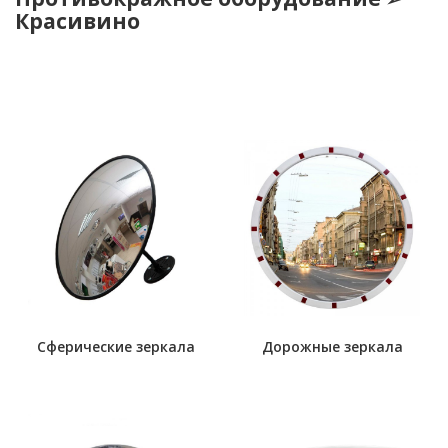
Красивино
Сферические зеркала
Дорожные зеркала