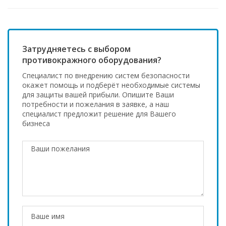
Затрудняетесь с выбором
противокражного оборудования?
Специалист по внедрению систем безопасности
окажет помощь и подберёт необходимые системы
для защиты вашей прибыли. Опишите Ваши
потребности и пожелания в заявке, а наш
специалист предложит решение для Вашего
бизнеса