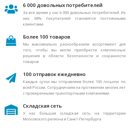
6 000 довольных потребителей
За всё время у нас 6 000 довольных потребителей. Из
них 68% покупателей становятся постоянными
клиентами.
Более 100 товаров
Мы максимально разнообразили ассортимент для
того, чтобы вы могли приобрести комплексные
решения в области безопасности и сохранности
товаров
100 отправок ежедневно
Каждые сутки мы отправляем более 100 посылок по
всей России. Сотрудничаем на протяжении многих лет
с проверенными транспортными компаниями.
Складская сеть
У нас большая складская сеть на территории
Московского региона и Санкт-Петербурга