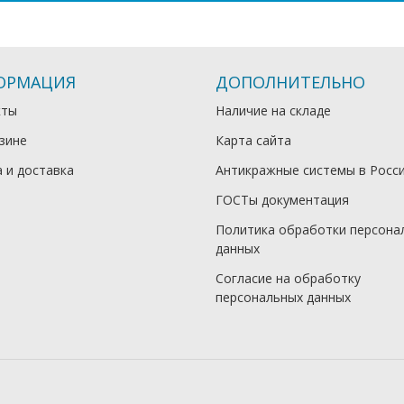
ОРМАЦИЯ
ДОПОЛНИТЕЛЬНО
кты
Наличие на складе
зине
Карта сайта
 и доставка
Антикражные системы в Росс
ГОСТы документация
Политика обработки персона
данных
Согласие на обработку
персональных данных