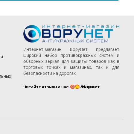
Интернет-магазин ВоруНет предлагает
широкий набор противокражных систем и
ии
обзорных зеркал для защиты товаров как в
торговых точках и магазинах, так и для
безопасности на дорогах.
льных
Читайте отзывы о нас: