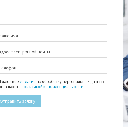
 даю свое
согласие
на обработку персональных данных
соглашаюсь с
политикой конфиденциальности