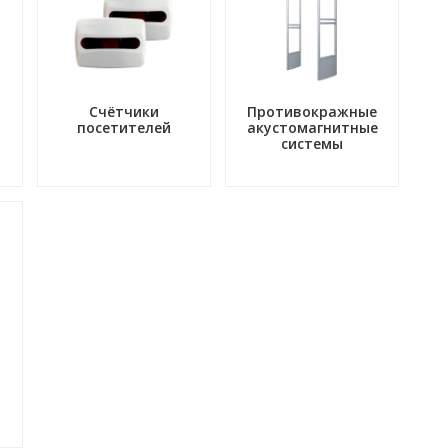
Счётчики
Противокражные
посетителей
акустомагнитные
системы