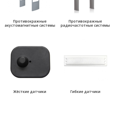
Противокражные
Противокражные
акустомагнитные системы
радиочастотные системы
Жёсткие датчики
Гибкие датчики