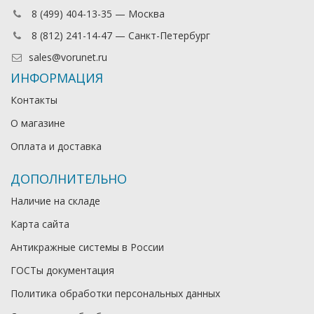
8 (499) 404-13-35 — Москва
8 (812) 241-14-47 — Санкт-Петербург
sales@vorunet.ru
ИНФОРМАЦИЯ
Контакты
О магазине
Оплата и доставка
ДОПОЛНИТЕЛЬНО
Наличие на складе
Карта сайта
Антикражные системы в России
ГОСТы документация
Политика обработки персональных данных