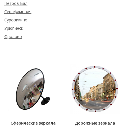
Петров Вал
Серафимович
Суровикино
Урюпинск
Фролово
Сферические зеркала
Дорожные зеркала