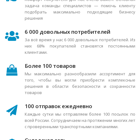
задача команды специалистов — помочь клиенту
подобрать максимально подходящие бизнесу
решения
6 000 довольных потребителей
За всё время у нас 6 000 довольных потребителей. Из
них 68% покупателей становятся постоянными
клиентами.
Более 100 товаров
Мы максимально разнообразили ассортимент для
того, чтобы вы могли приобрести комплексные
решения в области безопасности и сохранности
товаров
100 отправок ежедневно
Каждые сутки мы отправляем более 100 посылок по
всей России. Сотрудничаем на протяжении многих лет
с проверенными транспортными компаниями.