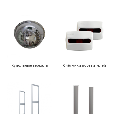
Купольные зеркала
Счётчики посетителей