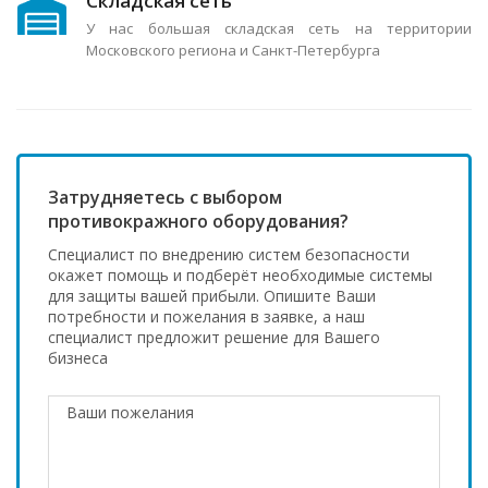
Складская сеть
У нас большая складская сеть на территории
Московского региона и Санкт-Петербурга
Затрудняетесь с выбором
противокражного оборудования?
Специалист по внедрению систем безопасности
окажет помощь и подберёт необходимые системы
для защиты вашей прибыли. Опишите Ваши
потребности и пожелания в заявке, а наш
специалист предложит решение для Вашего
бизнеса