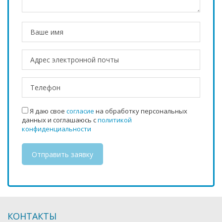
Я даю свое
согласие
на обработку персональных
данных и соглашаюсь с
политикой
конфиденциальности
КОНТАКТЫ