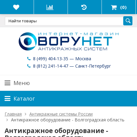
(0)
8 (499) 404-13-35 — Москва
8 (812) 241-14-47 — Санкт-Петербург
Меню
Каталог
Главная
Антикражные системы России
Антикражное оборудование - Волгоградская область
Антикражное оборудование -