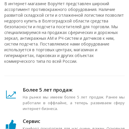
В интернет-магазине ВоруНет представлен широкий
ассортимент противокражного оборудования. Наличие
развитой складской сети и отлаженной логистики позволит
недорого купить в Волгоградской области средства
безопасности и подсчета посетителей для торговли. Мы
специализируемся на продажах сферических и дорожных
зеркал, антикражных АМ и РЧ-систем и датчиков к ним,
систем подсчета. Поставляемое нами оборудование
используется в торговых центрах, магазинах и
гипермаркетах, парковках и других объектах
коммерческого типа по всей России.
Более 5 лет продаж
На рынке мы имеем более 5 лет продаж. Ранее мы
работали в оффлайне, а теперь развиваем сферу
интернет-бизнеса.
Сервис
Комфорт покупателя для нас очень важен. Основная