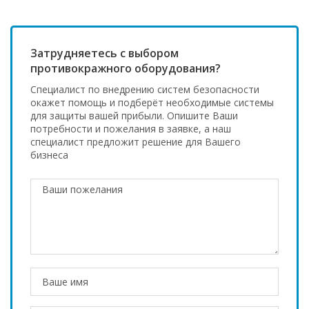
Затрудняетесь с выбором
противокражного оборудования?
Специалист по внедрению систем безопасности
окажет помощь и подберёт необходимые системы
для защиты вашей прибыли. Опишите Ваши
потребности и пожелания в заявке, а наш
специалист предложит решение для Вашего
бизнеса