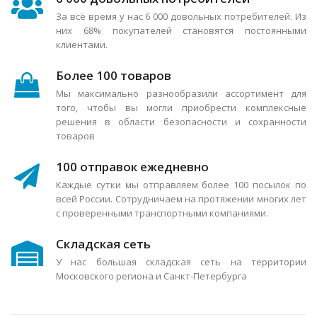
За всё время у нас 6 000 довольных потребителей. Из
них 68% покупателей становятся постоянными
клиентами.
Более 100 товаров
Мы максимально разнообразили ассортимент для
того, чтобы вы могли приобрести комплексные
решения в области безопасности и сохранности
товаров
100 отправок ежедневно
Каждые сутки мы отправляем более 100 посылок по
всей России. Сотрудничаем на протяжении многих лет
с проверенными транспортными компаниями.
Складская сеть
У нас большая складская сеть на территории
Московского региона и Санкт-Петербурга