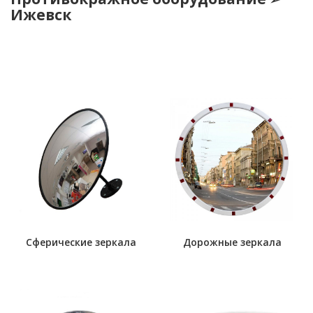
Ижевск
Сферические зеркала
Дорожные зеркала