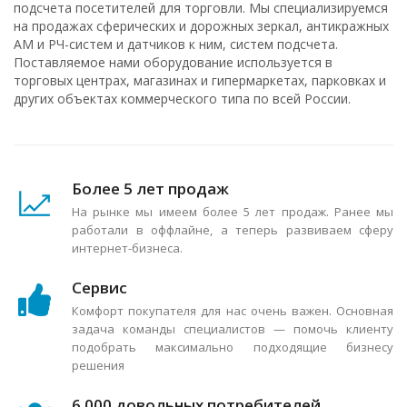
подсчета посетителей для торговли. Мы специализируемся
на продажах сферических и дорожных зеркал, антикражных
АМ и РЧ-систем и датчиков к ним, систем подсчета.
Поставляемое нами оборудование используется в
торговых центрах, магазинах и гипермаркетах, парковках и
других объектах коммерческого типа по всей России.
Более 5 лет продаж
На рынке мы имеем более 5 лет продаж. Ранее мы
работали в оффлайне, а теперь развиваем сферу
интернет-бизнеса.
Сервис
Комфорт покупателя для нас очень важен. Основная
задача команды специалистов — помочь клиенту
подобрать максимально подходящие бизнесу
решения
6 000 довольных потребителей