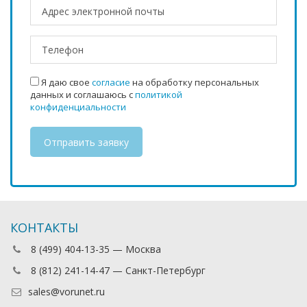
Я даю свое
согласие
на обработку персональных
данных и соглашаюсь с
политикой
конфиденциальности
КОНТАКТЫ
8 (499) 404-13-35 — Москва
8 (812) 241-14-47 — Санкт-Петербург
sales@vorunet.ru