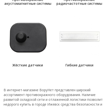
акустомагнитные системы
радиочастотные системы
Жёсткие датчики
Гибкие датчики
В интернет-магазине ВоруНет представлен широкий
ассортимент противокражного оборудования. Наличие
развитой складской сети и отлаженной логистики позволит
недорого купить в городе Ижевск средства безопасности и