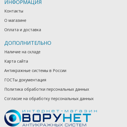
ИНФОРМАЦИЯ
Контакты
О магазине
Оплата и доставка
ДОПОЛНИТЕЛЬНО
Наличие на складе
Карта сайта
Антикражные системы в России
ГОСТы документация
Политика обработки персональных данных
Согласие на обработку персональных данных