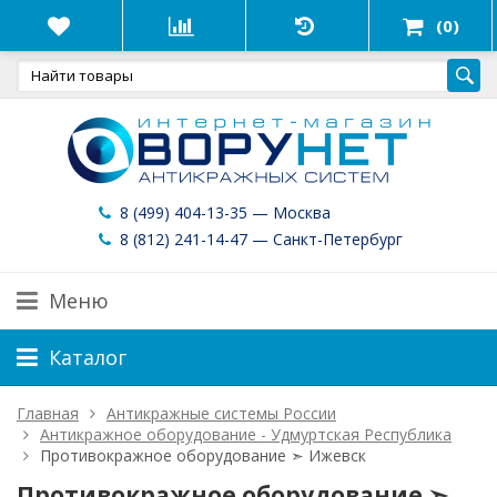
(0)
8 (499) 404-13-35 — Москва
8 (812) 241-14-47 — Санкт-Петербург
Меню
Каталог
Главная
Антикражные системы России
Антикражное оборудование - Удмуртская Республика
Противокражное оборудование ➣ Ижевск
Противокражное оборудование ➣