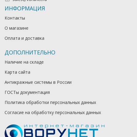
ИНФОРМАЦИЯ
Контакты
О магазине
Оплата и доставка
ДОПОЛНИТЕЛЬНО
Наличие на складе
Карта сайта
Антикражные системы в России
ГОСТы документация
Политика обработки персональных данных
Согласие на обработку персональных данных