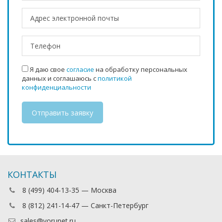
Я даю свое
согласие
на обработку персональных
данных и соглашаюсь с
политикой
конфиденциальности
КОНТАКТЫ
8 (499) 404-13-35 — Москва
8 (812) 241-14-47 — Санкт-Петербург
sales@vorunet.ru