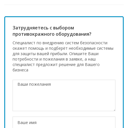
Затрудняетесь с выбором
противокражного оборудования?
Специалист по внедрению систем безопасности
окажет помощь и подберёт необходимые системы
для защиты вашей прибыли. Опишите Ваши
потребности и пожелания в заявке, а наш
специалист предложит решение для Вашего
бизнеса