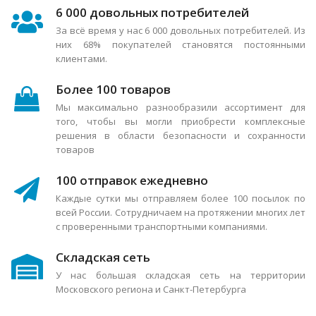
6 000 довольных потребителей
За всё время у нас 6 000 довольных потребителей. Из
них 68% покупателей становятся постоянными
клиентами.
Более 100 товаров
Мы максимально разнообразили ассортимент для
того, чтобы вы могли приобрести комплексные
решения в области безопасности и сохранности
товаров
100 отправок ежедневно
Каждые сутки мы отправляем более 100 посылок по
всей России. Сотрудничаем на протяжении многих лет
с проверенными транспортными компаниями.
Складская сеть
У нас большая складская сеть на территории
Московского региона и Санкт-Петербурга