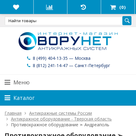
(0)
8 (499) 404-13-35 — Москва
8 (812) 241-14-47 — Санкт-Петербург
Меню
Каталог
Главная
Антикражные системы России
Антикражное оборудование - Тверская область
Противокражное оборудование ➣ Андреаполь
Противокражное оборудование ➣