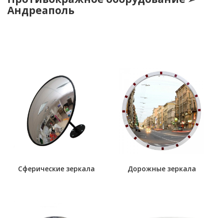
Андреаполь
Сферические зеркала
Дорожные зеркала