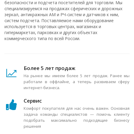
безопасности и подсчета посетителей для торговли. Мы
специализируемся на продажах сферических и дорожных
зеркал, антикражных АМ и РЧ-систем и датчиков к ним,
систем подсчета. Поставляемое нами оборудование
используется в торговых центрах, магазинах и
гипермаркетах, парковках и других объектах
коммерческого типа по всей России.
Более 5 лет продаж
На рынке мы имеем более 5 лет продаж. Ранее мы
работали в оффлайне, а теперь развиваем сферу
интернет-бизнеса.
Сервис
Комфорт покупателя для нас очень важен. Основная
задача команды специалистов — помочь клиенту
подобрать максимально подходящие бизнесу
решения