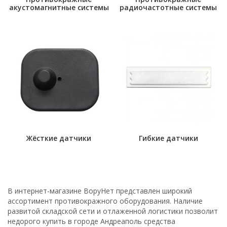
акустомагнитные системы
радиочастотные системы
Жёсткие датчики
Гибкие датчики
В интернет-магазине ВоруНет представлен широкий
ассортимент противокражного оборудования. Наличие
развитой складской сети и отлаженной логистики позволит
недорого купить в городе Андреаполь средства