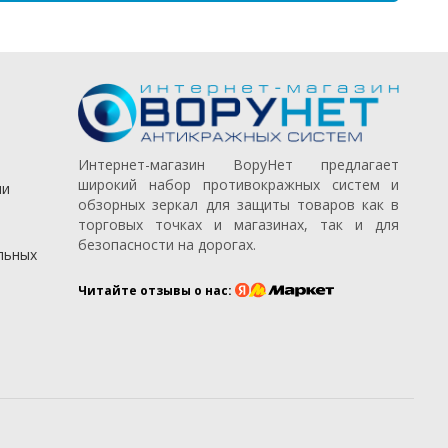
Интернет-магазин ВоруНет предлагает
широкий набор противокражных систем и
ии
обзорных зеркал для защиты товаров как в
торговых точках и магазинах, так и для
безопасности на дорогах.
льных
Читайте отзывы о нас: