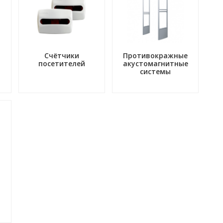
Счётчики
Противокражные
посетителей
акустомагнитные
системы