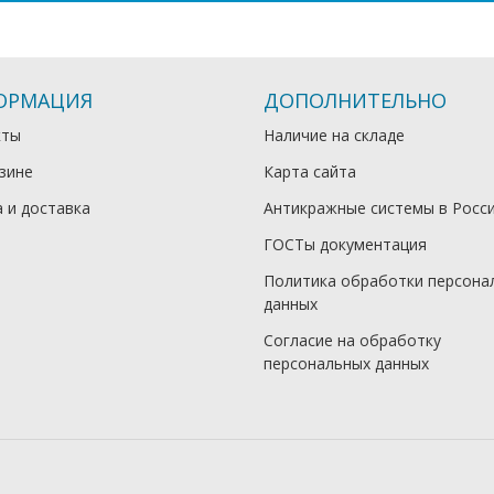
ОРМАЦИЯ
ДОПОЛНИТЕЛЬНО
кты
Наличие на складе
зине
Карта сайта
 и доставка
Антикражные системы в Росс
ГОСТы документация
Политика обработки персона
данных
Согласие на обработку
персональных данных