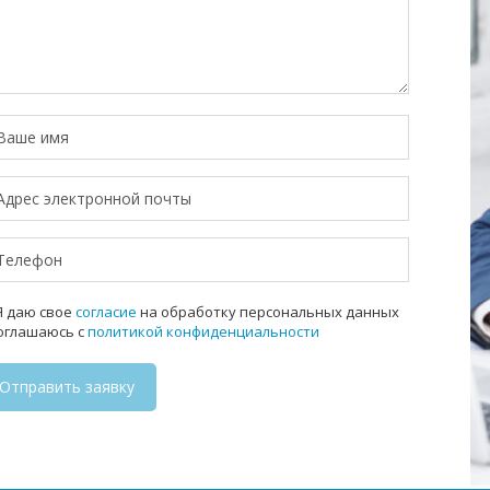
 даю свое
согласие
на обработку персональных данных
соглашаюсь с
политикой конфиденциальности