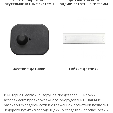
акустомагнитные системы
радиочастотные системы
Жёсткие датчики
Гибкие датчики
В интернет-магазине ВоруНет представлен широкий
ассортимент противокражного оборудования. Наличие
развитой складской сети и отлаженной логистики позволит
недорого купить в городе Щекино средства безопасности и