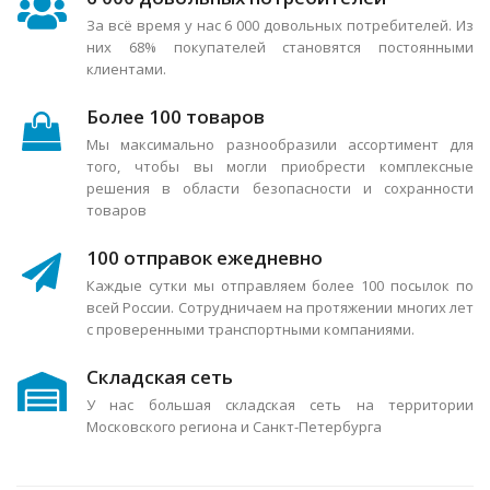
За всё время у нас 6 000 довольных потребителей. Из
них 68% покупателей становятся постоянными
клиентами.
Более 100 товаров
Мы максимально разнообразили ассортимент для
того, чтобы вы могли приобрести комплексные
решения в области безопасности и сохранности
товаров
100 отправок ежедневно
Каждые сутки мы отправляем более 100 посылок по
всей России. Сотрудничаем на протяжении многих лет
с проверенными транспортными компаниями.
Складская сеть
У нас большая складская сеть на территории
Московского региона и Санкт-Петербурга