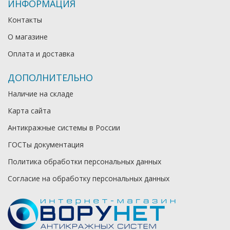
ИНФОРМАЦИЯ
Контакты
О магазине
Оплата и доставка
ДОПОЛНИТЕЛЬНО
Наличие на складе
Карта сайта
Антикражные системы в России
ГОСТы документация
Политика обработки персональных данных
Согласие на обработку персональных данных