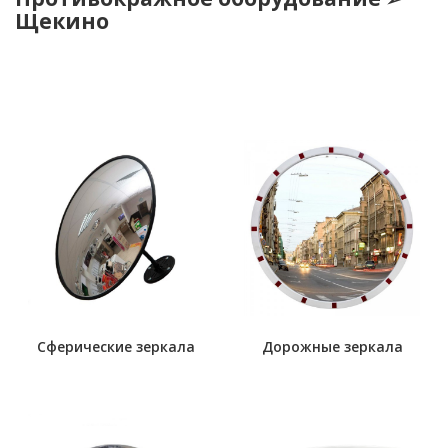
Щекино
Сферические зеркала
Дорожные зеркала