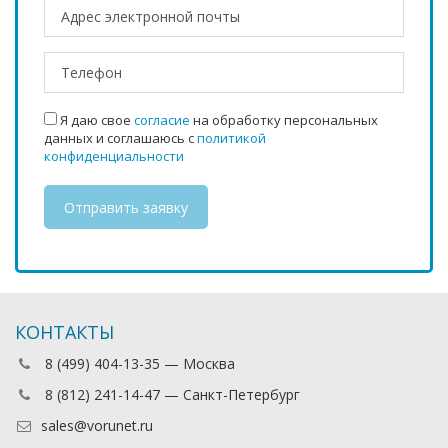
Я даю свое
согласие
на обработку персональных
данных и соглашаюсь с
политикой
конфиденциальности
КОНТАКТЫ
8 (499) 404-13-35 — Москва
8 (812) 241-14-47 — Санкт-Петербург
sales@vorunet.ru