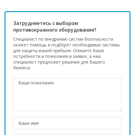
Затрудняетесь с выбором
противокражного оборудования?
Специалист по внедрению систем безопасности
окажет помощь и подберёт необходимые системы
для защиты вашей прибыли. Опишите Ваши
потребности и пожелания в заявке, а наш
специалист предложит решение для Вашего
бизнеса