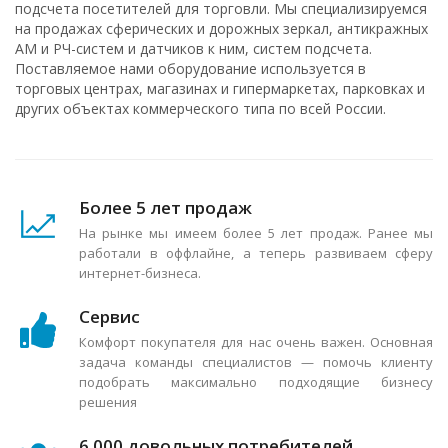
подсчета посетителей для торговли. Мы специализируемся
на продажах сферических и дорожных зеркал, антикражных
АМ и РЧ-систем и датчиков к ним, систем подсчета.
Поставляемое нами оборудование используется в
торговых центрах, магазинах и гипермаркетах, парковках и
других объектах коммерческого типа по всей России.
Более 5 лет продаж
На рынке мы имеем более 5 лет продаж. Ранее мы
работали в оффлайне, а теперь развиваем сферу
интернет-бизнеса.
Сервис
Комфорт покупателя для нас очень важен. Основная
задача команды специалистов — помочь клиенту
подобрать максимально подходящие бизнесу
решения
6 000 довольных потребителей