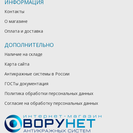
ИНФОРМАЦИЯ
Контакты
О магазине
Оплата и доставка
ДОПОЛНИТЕЛЬНО
Наличие на складе
Карта сайта
Антикражные системы в России
ГОСТы документация
Политика обработки персональных данных
Согласие на обработку персональных данных