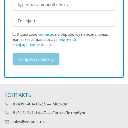
Я даю свое
согласие
на обработку персональных
данных и соглашаюсь с
политикой
конфиденциальности
КОНТАКТЫ
8 (499) 404-13-35 — Москва
8 (812) 241-14-47 — Санкт-Петербург
sales@vorunet.ru