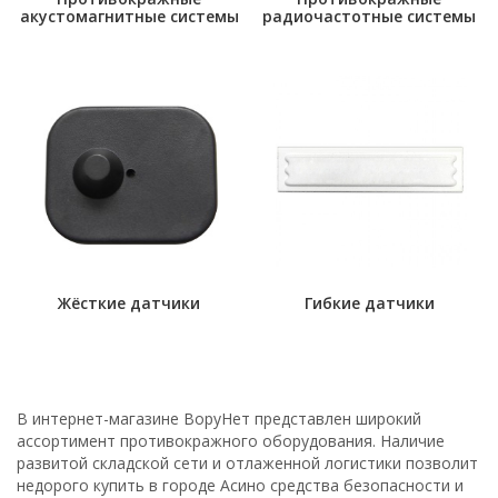
акустомагнитные системы
радиочастотные системы
Жёсткие датчики
Гибкие датчики
В интернет-магазине ВоруНет представлен широкий
ассортимент противокражного оборудования. Наличие
развитой складской сети и отлаженной логистики позволит
недорого купить в городе Асино средства безопасности и