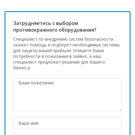
Затрудняетесь с выбором
противокражного оборудования?
Специалист по внедрению систем безопасности
окажет помощь и подберёт необходимые системы
для защиты вашей прибыли. Опишите Ваши
потребности и пожелания в заявке, а наш
специалист предложит решение для Вашего
бизнеса