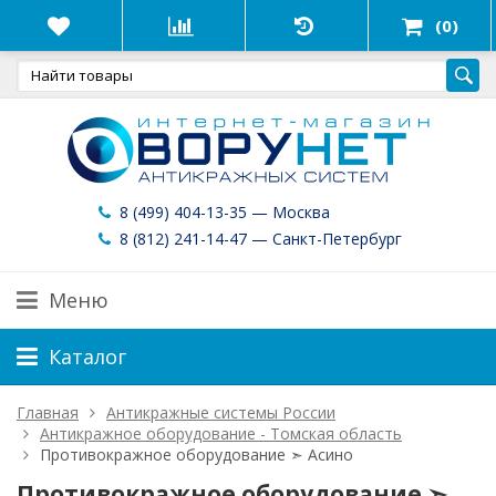
(0)
8 (499) 404-13-35 — Москва
8 (812) 241-14-47 — Санкт-Петербург
Меню
Каталог
Главная
Антикражные системы России
Антикражное оборудование - Томская область
Противокражное оборудование ➣ Асино
Противокражное оборудование ➣