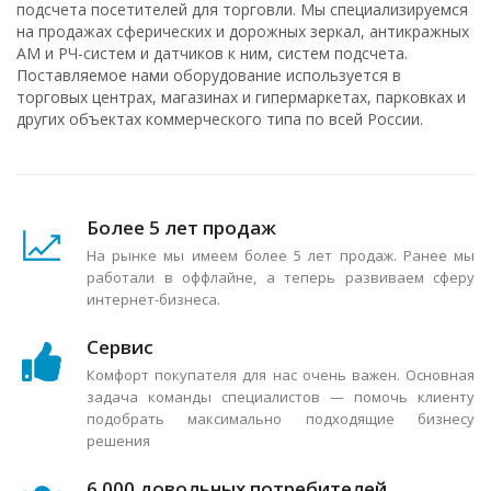
подсчета посетителей для торговли. Мы специализируемся
на продажах сферических и дорожных зеркал, антикражных
АМ и РЧ-систем и датчиков к ним, систем подсчета.
Поставляемое нами оборудование используется в
торговых центрах, магазинах и гипермаркетах, парковках и
других объектах коммерческого типа по всей России.
Более 5 лет продаж
На рынке мы имеем более 5 лет продаж. Ранее мы
работали в оффлайне, а теперь развиваем сферу
интернет-бизнеса.
Сервис
Комфорт покупателя для нас очень важен. Основная
задача команды специалистов — помочь клиенту
подобрать максимально подходящие бизнесу
решения
6 000 довольных потребителей