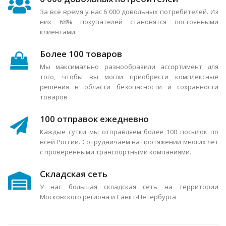
За всё время у нас 6 000 довольных потребителей. Из
них 68% покупателей становятся постоянными
клиентами.
Более 100 товаров
Мы максимально разнообразили ассортимент для
того, чтобы вы могли приобрести комплексные
решения в области безопасности и сохранности
товаров
100 отправок ежедневно
Каждые сутки мы отправляем более 100 посылок по
всей России. Сотрудничаем на протяжении многих лет
с проверенными транспортными компаниями.
Складская сеть
У нас большая складская сеть на территории
Московского региона и Санкт-Петербурга