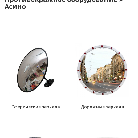
Асино
Сферические зеркала
Дорожные зеркала