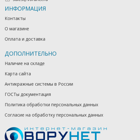
ИНФОРМАЦИЯ
Контакты
О магазине
Оплата и доставка
ДОПОЛНИТЕЛЬНО
Наличие на складе
Карта сайта
Антикражные системы в России
ГОСТы документация
Политика обработки персональных данных
Согласие на обработку персональных данных