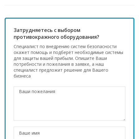
Затрудняетесь с выбором
противокражного оборудования?
Специалист по внедрению систем безопасности
окажет помощь и подберёт необходимые системы
для защиты вашей прибыли. Опишите Ваши
потребности и пожелания в заявке, а наш
специалист предложит решение для Вашего
бизнеса