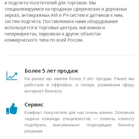
и подсчета посетителей для торговли. Мы
специализируемся на продажах сферических и дорожных
зеркал, антикражных АМ и РЧ-систем и датчиков к ним,
систем подсчета. Поставляемое нами оборудование
используется в торговых центрах, магазинах и
гипермаркетах, парковках и других объектах
коммерческого типа по всей России.
Более 5 лет продаж
На рынке мы имеем более 5 лет продаж. Ранее мы
работали в оффлайне, а теперь развиваем сферу
интернет-бизнеса.
Сервис
Комфорт покупателя для нас очень важен. Основная
задача команды специалистов — помочь клиенту
подобрать максимально подходящие бизнесу
решения