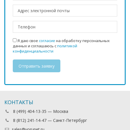
Я даю свое
согласие
на обработку персональных
данных и соглашаюсь с
политикой
конфиденциальности
КОНТАКТЫ
8 (499) 404-13-35 — Москва
8 (812) 241-14-47 — Санкт-Петербург
sales@vorunet.ru