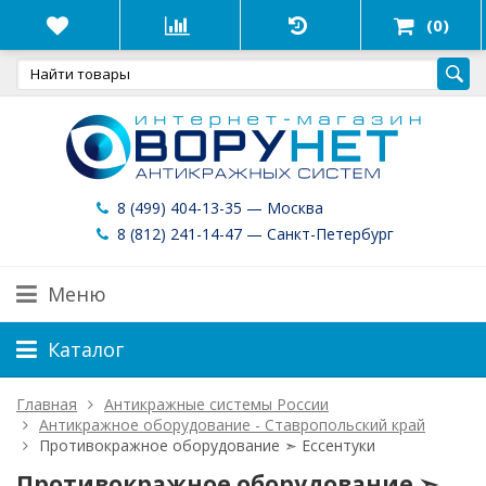
(0)
8 (499) 404-13-35 — Москва
8 (812) 241-14-47 — Санкт-Петербург
Меню
Каталог
Главная
Антикражные системы России
Антикражное оборудование - Ставропольский край
Противокражное оборудование ➣ Ессентуки
Противокражное оборудование ➣