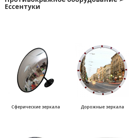
Ессентуки
Сферические зеркала
Дорожные зеркала