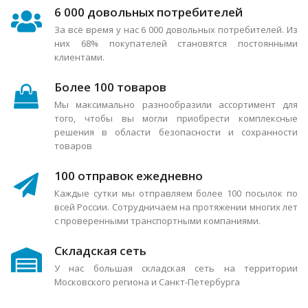
6 000 довольных потребителей
За всё время у нас 6 000 довольных потребителей. Из
них 68% покупателей становятся постоянными
клиентами.
Более 100 товаров
Мы максимально разнообразили ассортимент для
того, чтобы вы могли приобрести комплексные
решения в области безопасности и сохранности
товаров
100 отправок ежедневно
Каждые сутки мы отправляем более 100 посылок по
всей России. Сотрудничаем на протяжении многих лет
с проверенными транспортными компаниями.
Складская сеть
У нас большая складская сеть на территории
Московского региона и Санкт-Петербурга