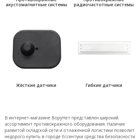
акустомагнитные системы
радиочастотные системы
Жёсткие датчики
Гибкие датчики
В интернет-магазине ВоруНет представлен широкий
ассортимент противокражного оборудования. Наличие
развитой складской сети и отлаженной логистики позволит
недорого купить в городе Ессентуки средства безопасности