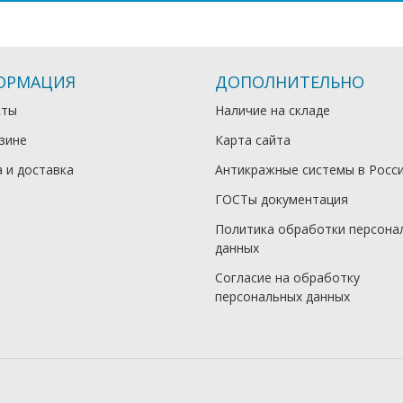
ОРМАЦИЯ
ДОПОЛНИТЕЛЬНО
кты
Наличие на складе
зине
Карта сайта
 и доставка
Антикражные системы в Росс
ГОСТы документация
Политика обработки персона
данных
Согласие на обработку
персональных данных