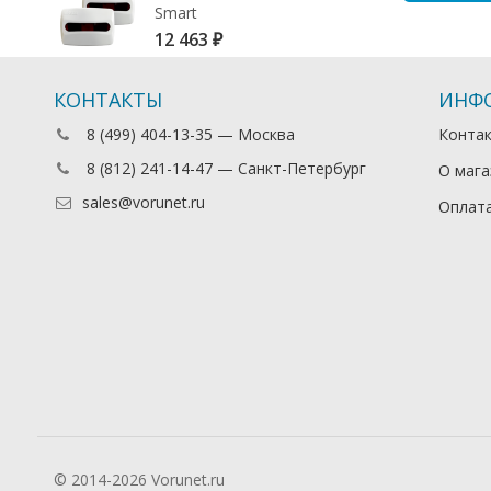
Smart
12 463
₽
КОНТАКТЫ
ИНФ
8 (499) 404-13-35 — Москва
Конта
8 (812) 241-14-47 — Санкт-Петербург
О мага
sales@vorunet.ru
Оплата
© 2014-2026 Vorunet.ru