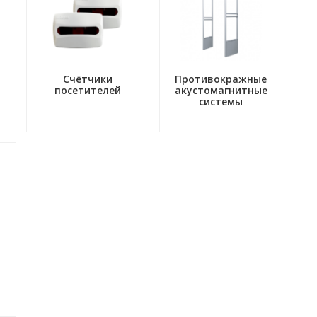
Счётчики
Противокражные
посетителей
акустомагнитные
системы