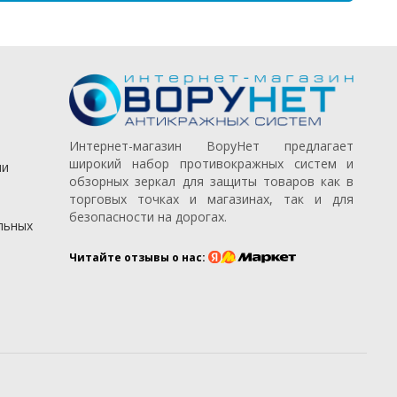
Интернет-магазин ВоруНет предлагает
широкий набор противокражных систем и
ии
обзорных зеркал для защиты товаров как в
торговых точках и магазинах, так и для
безопасности на дорогах.
льных
Читайте отзывы о нас: