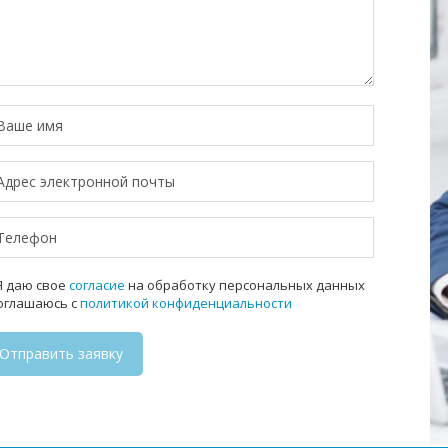
 даю свое
согласие
на обработку персональных данных
соглашаюсь с
политикой конфиденциальности