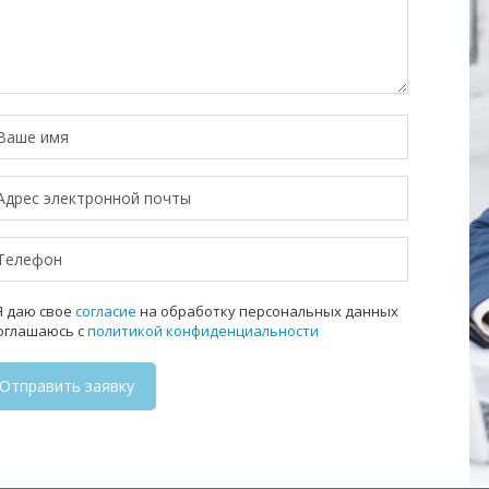
 даю свое
согласие
на обработку персональных данных
соглашаюсь с
политикой конфиденциальности