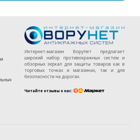
Интернет-магазин ВоруНет предлагает
широкий набор противокражных систем и
ии
обзорных зеркал для защиты товаров как в
торговых точках и магазинах, так и для
безопасности на дорогах.
льных
Читайте отзывы о нас: