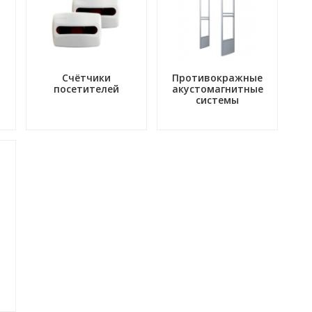
Счётчики
Противокражные
посетителей
акустомагнитные
системы