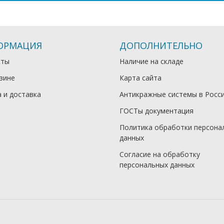
ОРМАЦИЯ
ДОПОЛНИТЕЛЬНО
кты
Наличие на складе
зине
Карта сайта
 и доставка
Антикражные системы в Росс
ГОСТы документация
Политика обработки персона
данных
Согласие на обработку
персональных данных