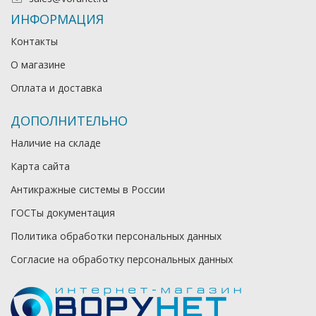
ИНФОРМАЦИЯ
Контакты
О магазине
Оплата и доставка
ДОПОЛНИТЕЛЬНО
Наличие на складе
Карта сайта
Антикражные системы в России
ГОСТы документация
Политика обработки персональных данных
Согласие на обработку персональных данных