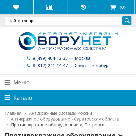
(0)
8 (499) 404-13-35 — Москва
8 (812) 241-14-47 — Санкт-Петербург
Меню
Каталог
Главная
Антикражные системы России
Антикражное оборудование - Саратовская область
Противокражное оборудование ➣ Петровск
Противокражное оборудование ➣