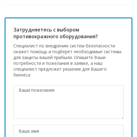
Затрудняетесь с выбором
противокражного оборудования?
Специалист по внедрению систем безопасности
окажет помощь и подберёт необходимые системы
для защиты вашей прибыли. Опишите Ваши
потребности и пожелания в заявке, а наш
специалист предложит решение для Вашего
бизнеса