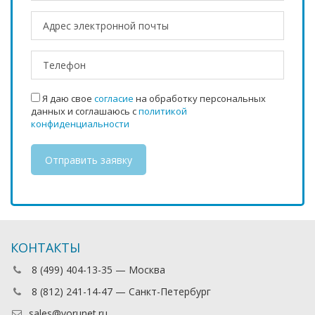
Я даю свое
согласие
на обработку персональных
данных и соглашаюсь с
политикой
конфиденциальности
КОНТАКТЫ
8 (499) 404-13-35 — Москва
8 (812) 241-14-47 — Санкт-Петербург
sales@vorunet.ru