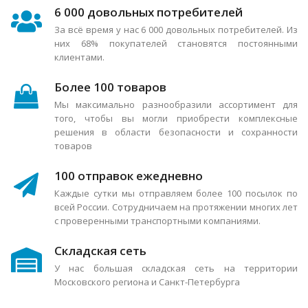
6 000 довольных потребителей
За всё время у нас 6 000 довольных потребителей. Из
них 68% покупателей становятся постоянными
клиентами.
Более 100 товаров
Мы максимально разнообразили ассортимент для
того, чтобы вы могли приобрести комплексные
решения в области безопасности и сохранности
товаров
100 отправок ежедневно
Каждые сутки мы отправляем более 100 посылок по
всей России. Сотрудничаем на протяжении многих лет
с проверенными транспортными компаниями.
Складская сеть
У нас большая складская сеть на территории
Московского региона и Санкт-Петербурга