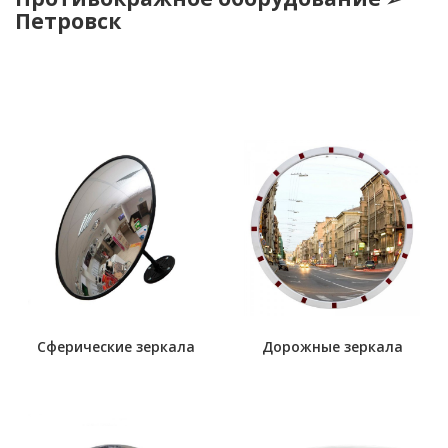
Петровск
Сферические зеркала
Дорожные зеркала