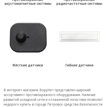
акустомагнитные системы
радиочастотные системы
Жёсткие датчики
Гибкие датчики
В интернет-магазине ВоруНет представлен широкий
ассортимент противокражного оборудования. Наличие
развитой складской сети и отлаженной логистики позволит
недорого купить в городе Петровск средства безопасности