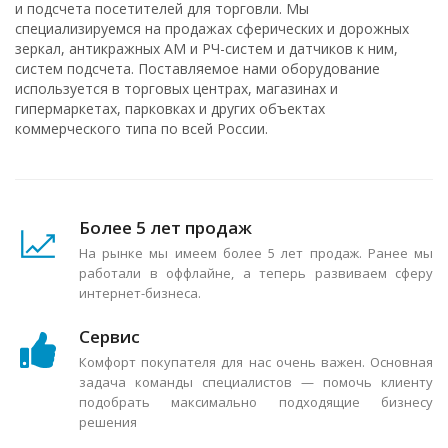
и подсчета посетителей для торговли. Мы
специализируемся на продажах сферических и дорожных
зеркал, антикражных АМ и РЧ-систем и датчиков к ним,
систем подсчета. Поставляемое нами оборудование
используется в торговых центрах, магазинах и
гипермаркетах, парковках и других объектах
коммерческого типа по всей России.
Более 5 лет продаж
На рынке мы имеем более 5 лет продаж. Ранее мы
работали в оффлайне, а теперь развиваем сферу
интернет-бизнеса.
Сервис
Комфорт покупателя для нас очень важен. Основная
задача команды специалистов — помочь клиенту
подобрать максимально подходящие бизнесу
решения