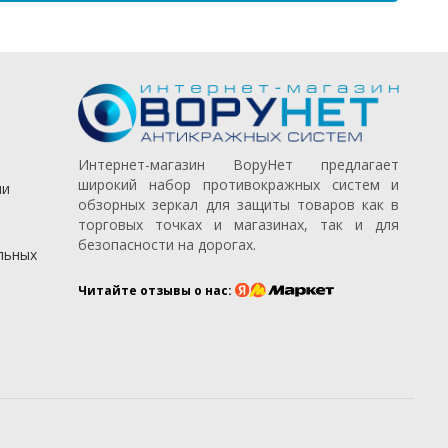
Интернет-магазин ВоруНет предлагает
широкий набор противокражных систем и
ии
обзорных зеркал для защиты товаров как в
торговых точках и магазинах, так и для
безопасности на дорогах.
льных
Читайте отзывы о нас: