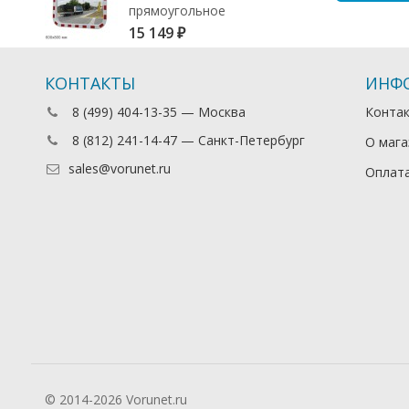
прямоугольное
15 149
₽
КОНТАКТЫ
ИНФ
8 (499) 404-13-35 — Москва
Конта
8 (812) 241-14-47 — Санкт-Петербург
О мага
sales@vorunet.ru
Оплата
© 2014-2026 Vorunet.ru