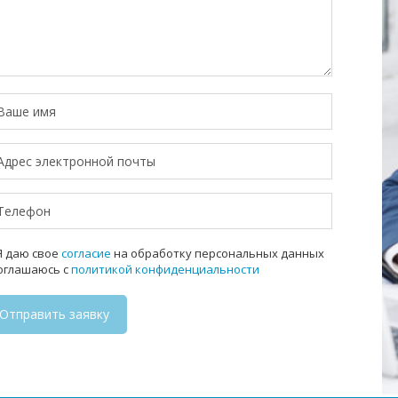
 даю свое
согласие
на обработку персональных данных
соглашаюсь с
политикой конфиденциальности