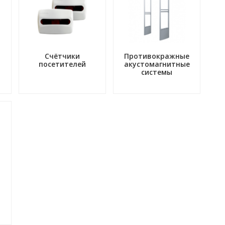
Счётчики
Противокражные
посетителей
акустомагнитные
системы