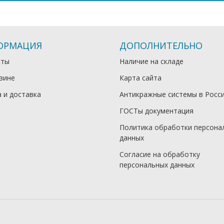
ОРМАЦИЯ
ДОПОЛНИТЕЛЬНО
кты
Наличие на складе
зине
Карта сайта
 и доставка
Антикражные системы в Росс
ГОСТы документация
Политика обработки персона
данных
Согласие на обработку
персональных данных