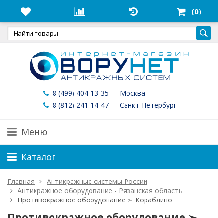
(0)
8 (499) 404-13-35 — Москва
8 (812) 241-14-47 — Санкт-Петербург
Меню
Каталог
Главная
Антикражные системы России
Антикражное оборудование - Рязанская область
Противокражное оборудование ➣ Кораблино
Противокражное оборудование ➣