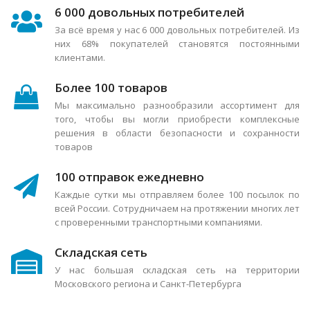
6 000 довольных потребителей
За всё время у нас 6 000 довольных потребителей. Из
них 68% покупателей становятся постоянными
клиентами.
Более 100 товаров
Мы максимально разнообразили ассортимент для
того, чтобы вы могли приобрести комплексные
решения в области безопасности и сохранности
товаров
100 отправок ежедневно
Каждые сутки мы отправляем более 100 посылок по
всей России. Сотрудничаем на протяжении многих лет
с проверенными транспортными компаниями.
Складская сеть
У нас большая складская сеть на территории
Московского региона и Санкт-Петербурга