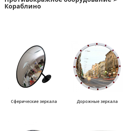
Кораблино
Сферические зеркала
Дорожные зеркала