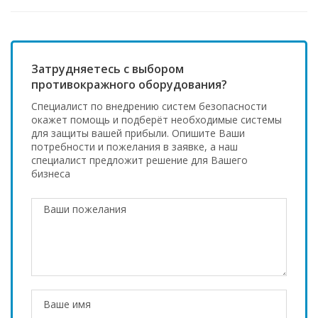
Затрудняетесь с выбором
противокражного оборудования?
Специалист по внедрению систем безопасности
окажет помощь и подберёт необходимые системы
для защиты вашей прибыли. Опишите Ваши
потребности и пожелания в заявке, а наш
специалист предложит решение для Вашего
бизнеса