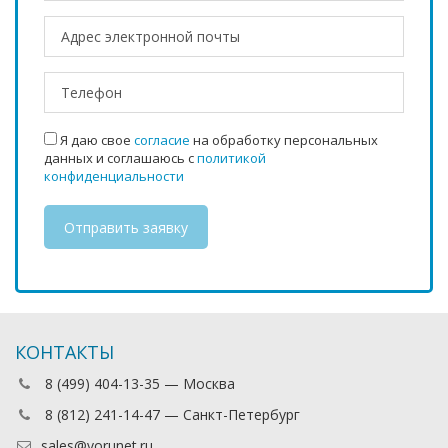
Я даю свое
согласие
на обработку персональных
данных и соглашаюсь с
политикой
конфиденциальности
КОНТАКТЫ
8 (499) 404-13-35 — Москва
8 (812) 241-14-47 — Санкт-Петербург
sales@vorunet.ru