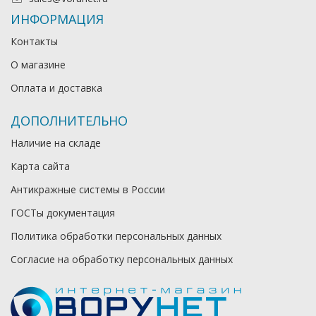
ИНФОРМАЦИЯ
Контакты
О магазине
Оплата и доставка
ДОПОЛНИТЕЛЬНО
Наличие на складе
Карта сайта
Антикражные системы в России
ГОСТы документация
Политика обработки персональных данных
Согласие на обработку персональных данных