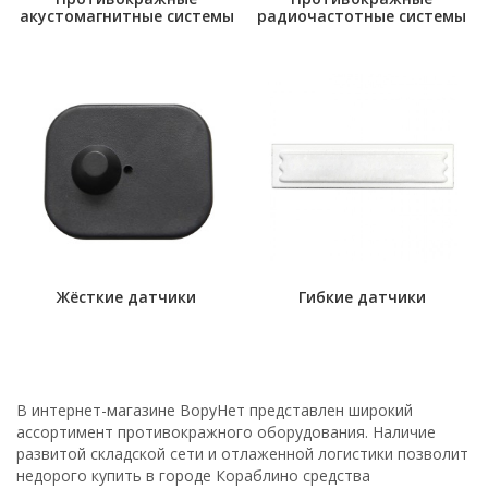
акустомагнитные системы
радиочастотные системы
Жёсткие датчики
Гибкие датчики
В интернет-магазине ВоруНет представлен широкий
ассортимент противокражного оборудования. Наличие
развитой складской сети и отлаженной логистики позволит
недорого купить в городе Кораблино средства