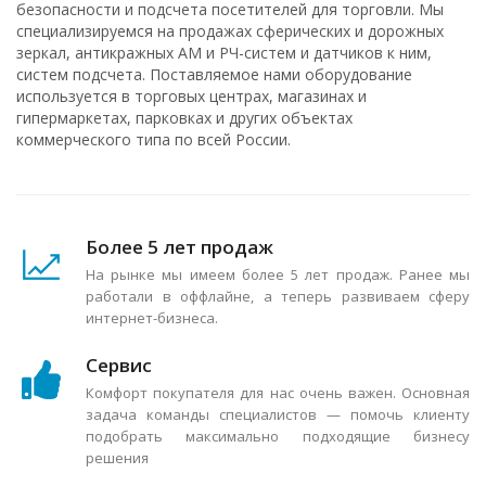
безопасности и подсчета посетителей для торговли. Мы
специализируемся на продажах сферических и дорожных
зеркал, антикражных АМ и РЧ-систем и датчиков к ним,
систем подсчета. Поставляемое нами оборудование
используется в торговых центрах, магазинах и
гипермаркетах, парковках и других объектах
коммерческого типа по всей России.
Более 5 лет продаж
На рынке мы имеем более 5 лет продаж. Ранее мы
работали в оффлайне, а теперь развиваем сферу
интернет-бизнеса.
Сервис
Комфорт покупателя для нас очень важен. Основная
задача команды специалистов — помочь клиенту
подобрать максимально подходящие бизнесу
решения