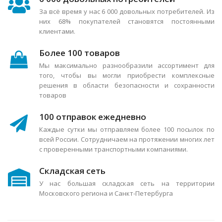
За всё время у нас 6 000 довольных потребителей. Из
них 68% покупателей становятся постоянными
клиентами.
Более 100 товаров
Мы максимально разнообразили ассортимент для
того, чтобы вы могли приобрести комплексные
решения в области безопасности и сохранности
товаров
100 отправок ежедневно
Каждые сутки мы отправляем более 100 посылок по
всей России. Сотрудничаем на протяжении многих лет
с проверенными транспортными компаниями.
Складская сеть
У нас большая складская сеть на территории
Московского региона и Санкт-Петербурга