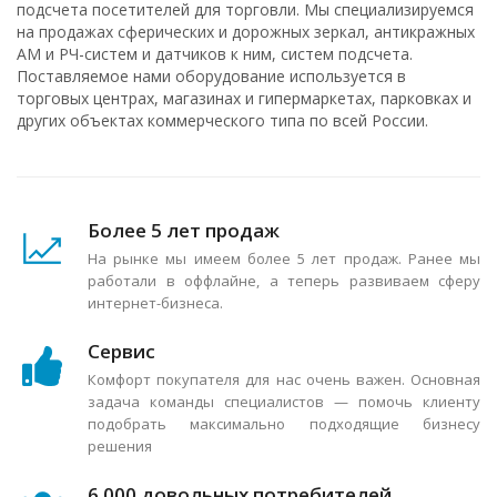
подсчета посетителей для торговли. Мы специализируемся
на продажах сферических и дорожных зеркал, антикражных
АМ и РЧ-систем и датчиков к ним, систем подсчета.
Поставляемое нами оборудование используется в
торговых центрах, магазинах и гипермаркетах, парковках и
других объектах коммерческого типа по всей России.
Более 5 лет продаж
На рынке мы имеем более 5 лет продаж. Ранее мы
работали в оффлайне, а теперь развиваем сферу
интернет-бизнеса.
Сервис
Комфорт покупателя для нас очень важен. Основная
задача команды специалистов — помочь клиенту
подобрать максимально подходящие бизнесу
решения
6 000 довольных потребителей