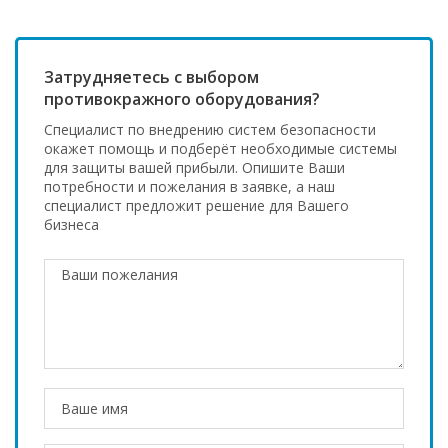
Затрудняетесь с выбором
противокражного оборудования?
Специалист по внедрению систем безопасности
окажет помощь и подберёт необходимые системы
для защиты вашей прибыли. Опишите Ваши
потребности и пожелания в заявке, а наш
специалист предложит решение для Вашего
бизнеса