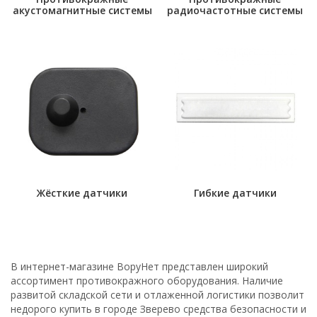
акустомагнитные системы
радиочастотные системы
Жёсткие датчики
Гибкие датчики
В интернет-магазине ВоруНет представлен широкий
ассортимент противокражного оборудования. Наличие
развитой складской сети и отлаженной логистики позволит
недорого купить в городе Зверево средства безопасности и