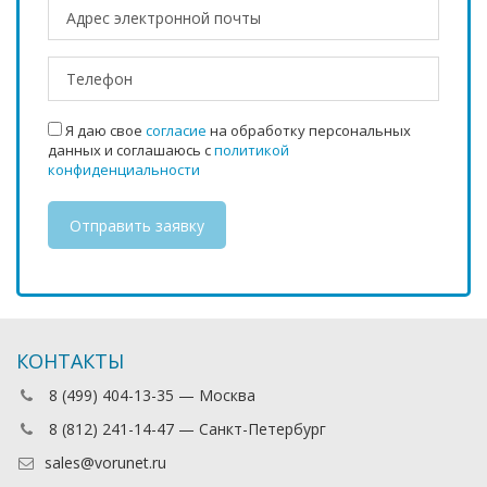
Я даю свое
согласие
на обработку персональных
данных и соглашаюсь с
политикой
конфиденциальности
КОНТАКТЫ
8 (499) 404-13-35 — Москва
8 (812) 241-14-47 — Санкт-Петербург
sales@vorunet.ru