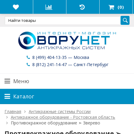
(0)
8 (499) 404-13-35 — Москва
8 (812) 241-14-47 — Санкт-Петербург
Меню
Каталог
Главная
Антикражные системы России
Антикражное оборудование - Ростовская область
Противокражное оборудование ➣ Зверево
Противокражное оборудование ➣