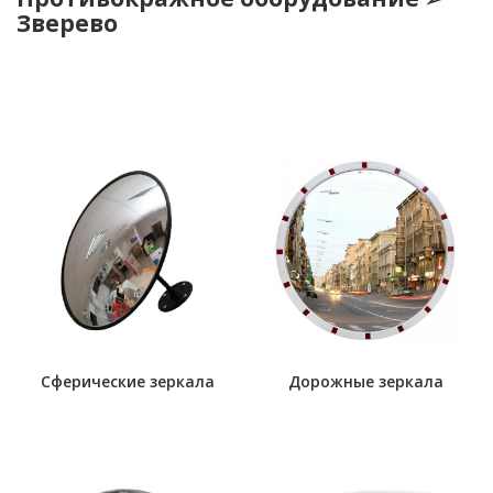
Зверево
Сферические зеркала
Дорожные зеркала