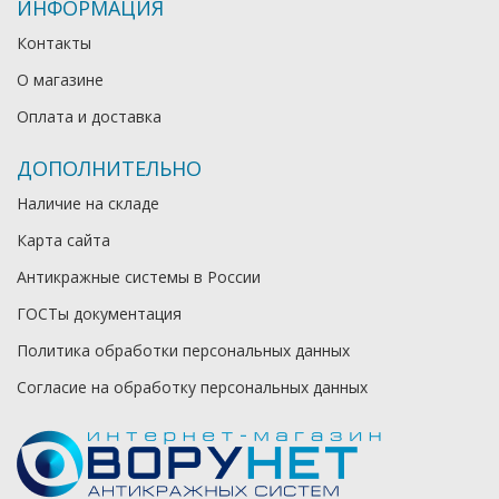
ИНФОРМАЦИЯ
Контакты
О магазине
Оплата и доставка
ДОПОЛНИТЕЛЬНО
Наличие на складе
Карта сайта
Антикражные системы в России
ГОСТы документация
Политика обработки персональных данных
Согласие на обработку персональных данных