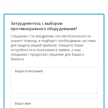
Затрудняетесь с выбором
противокражного оборудования?
Специалист по внедрению систем безопасности
окажет помощь и подберёт необходимые системы
для защиты вашей прибыли. Опишите Ваши
потребности и пожелания в заявке, а наш
специалист предложит решение для Вашего
бизнеса