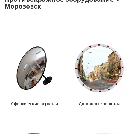
Морозовск
Сферические зеркала
Дорожные зеркала