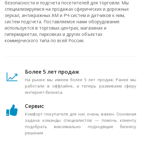
безопасности и подсчета посетителей для торговли. Мы
специализируемся на продажах сферических и дорожных
зеркал, антикражных АМ и РЧ-систем и датчиков к ним,
систем подсчета. Поставляемое нами оборудование
используется в торговых центрах, магазинах и
гипермаркетах, парковках и других объектах
коммерческого типа по всей России.
Более 5 лет продаж
На рынке мы имеем более 5 лет продаж. Ранее мы
работали в оффлайне, а теперь развиваем сферу
интернет-бизнеса.
Сервис
Комфорт покупателя для нас очень важен. Основная
задача команды специалистов — помочь клиенту
подобрать максимально подходящие бизнесу
решения