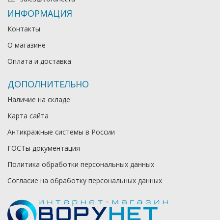
ИНФОРМАЦИЯ
Контакты
О магазине
Оплата и доставка
ДОПОЛНИТЕЛЬНО
Наличие на складе
Карта сайта
Антикражные системы в России
ГОСТы документация
Политика обработки персональных данных
Согласие на обработку персональных данных