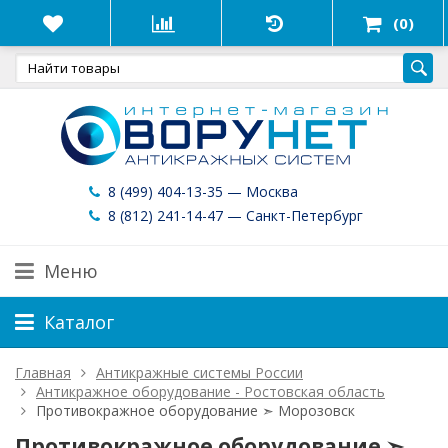
(0)
8 (499) 404-13-35 — Москва
8 (812) 241-14-47 — Санкт-Петербург
Меню
Каталог
Главная
Антикражные системы России
Антикражное оборудование - Ростовская область
Противокражное оборудование ➣ Морозовск
Противокражное оборудование ➣