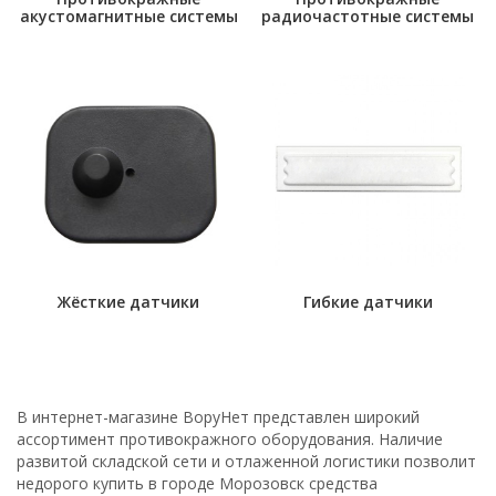
акустомагнитные системы
радиочастотные системы
Жёсткие датчики
Гибкие датчики
В интернет-магазине ВоруНет представлен широкий
ассортимент противокражного оборудования. Наличие
развитой складской сети и отлаженной логистики позволит
недорого купить в городе Морозовск средства