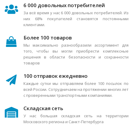
6 000 довольных потребителей
За всё время у нас 6 000 довольных потребителей. Из
них 68% покупателей становятся постоянными
клиентами.
Более 100 товаров
Мы максимально разнообразили ассортимент для
того, чтобы вы могли приобрести комплексные
решения в области безопасности и сохранности
товаров
100 отправок ежедневно
Каждые сутки мы отправляем более 100 посылок по
всей России. Сотрудничаем на протяжении многих лет
с проверенными транспортными компаниями.
Складская сеть
У нас большая складская сеть на территории
Московского региона и Санкт-Петербурга