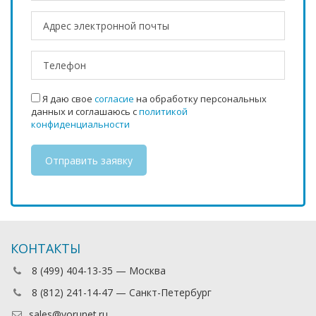
Я даю свое
согласие
на обработку персональных
данных и соглашаюсь с
политикой
конфиденциальности
КОНТАКТЫ
8 (499) 404-13-35 — Москва
8 (812) 241-14-47 — Санкт-Петербург
sales@vorunet.ru