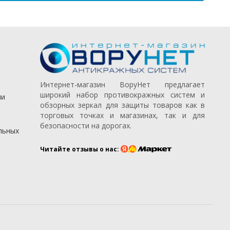
Интернет-магазин ВоруНет предлагает
широкий набор противокражных систем и
ии
обзорных зеркал для защиты товаров как в
торговых точках и магазинах, так и для
безопасности на дорогах.
льных
Читайте отзывы о нас: