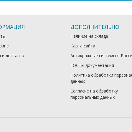
ОРМАЦИЯ
ДОПОЛНИТЕЛЬНО
кты
Наличие на складе
зине
Карта сайта
 и доставка
Антикражные системы в Росс
ГОСТы документация
Политика обработки персона
данных
Согласие на обработку
персональных данных