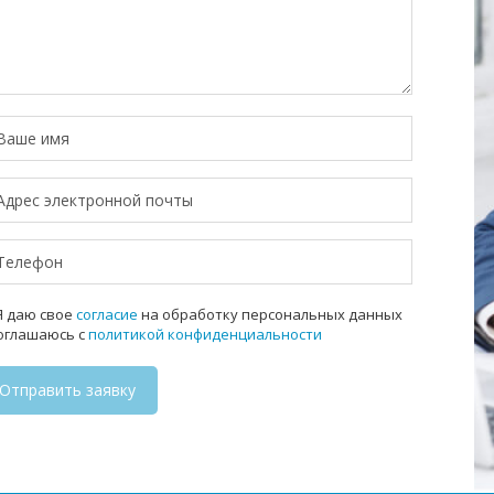
 даю свое
согласие
на обработку персональных данных
соглашаюсь с
политикой конфиденциальности