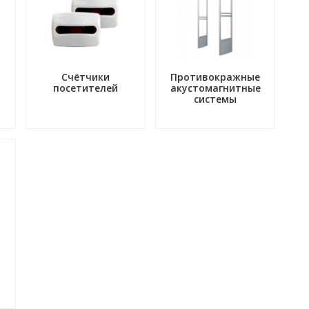
Счётчики
Противокражные
посетителей
акустомагнитные
системы