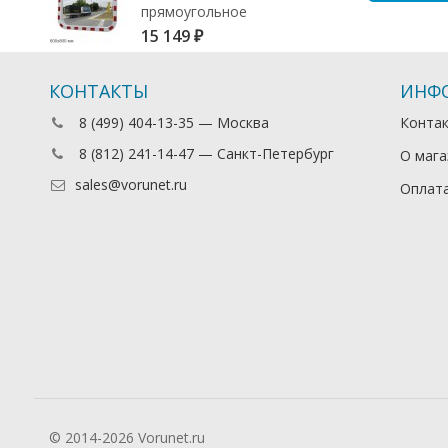
прямоугольное
15 149
₽
КОНТАКТЫ
ИНФ
8 (499) 404-13-35 — Москва
Конта
8 (812) 241-14-47 — Санкт-Петербург
О мага
sales@vorunet.ru
Оплата
© 2014-2026 Vorunet.ru