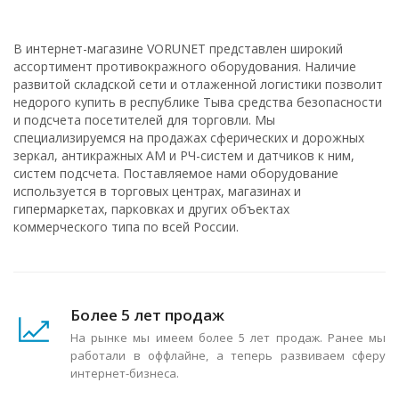
В интернет-магазине VORUNET представлен широкий
ассортимент противокражного оборудования. Наличие
развитой складской сети и отлаженной логистики позволит
недорого купить в республике Тыва средства безопасности
и подсчета посетителей для торговли. Мы
специализируемся на продажах сферических и дорожных
зеркал, антикражных АМ и РЧ-систем и датчиков к ним,
систем подсчета. Поставляемое нами оборудование
используется в торговых центрах, магазинах и
гипермаркетах, парковках и других объектах
коммерческого типа по всей России.
Более 5 лет продаж
На рынке мы имеем более 5 лет продаж. Ранее мы
работали в оффлайне, а теперь развиваем сферу
интернет-бизнеса.