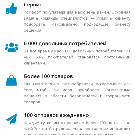
Сервис
Комфорт покупателя для нас очень важен. Основная
задача команды специалистов — помочь клиенту
подобрать максимально подходящие бизнесу
решения
6 000 довольных потребителей
За всё время у нас 6 000 довольных потребителей. Из
них 68% покупателей становятся постоянными
клиентами.
Более 100 товаров
Мы максимально разнообразили ассортимент для
того, чтобы вы могли приобрести комплексные
решения в области безопасности и сохранности
товаров
100 отправок ежедневно
Каждые сутки мы отправляем более 100 посылок по
всей России. Сотрудничаем на протяжении многих лет
с проверенными транспортными компаниями.