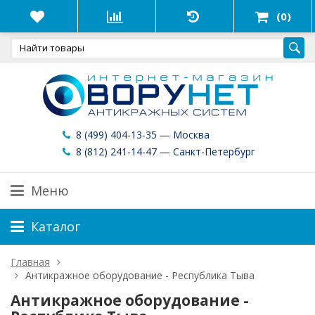
(0)
8 (499) 404-13-35 — Москва
8 (812) 241-14-47 — Санкт-Петербург
Меню
Каталог
Главная
Антикражное оборудование - Республика Тыва
Антикражное оборудование -