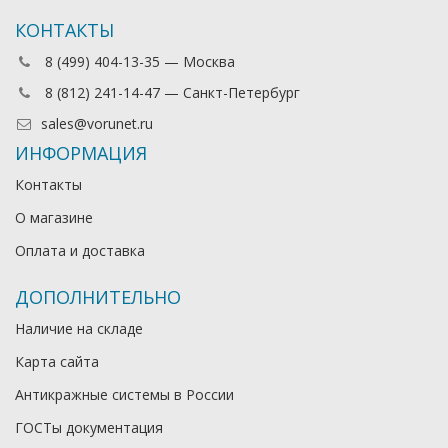
КОНТАКТЫ
8 (499) 404-13-35 — Москва
8 (812) 241-14-47 — Санкт-Петербург
sales@vorunet.ru
ИНФОРМАЦИЯ
Контакты
О магазине
Оплата и доставка
ДОПОЛНИТЕЛЬНО
Наличие на складе
Карта сайта
Антикражные системы в России
ГОСТы документация