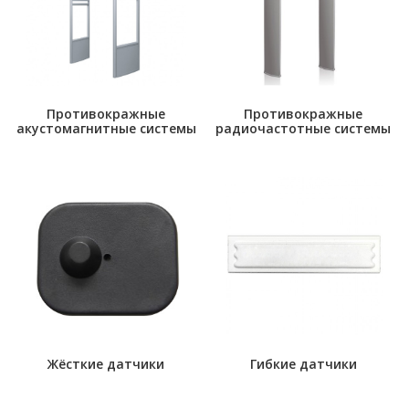
Противокражные
Противокражные
акустомагнитные системы
радиочастотные системы
Жёсткие датчики
Гибкие датчики