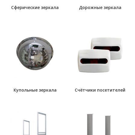
Сферические зеркала
Дорожные зеркала
Купольные зеркала
Счётчики посетителей