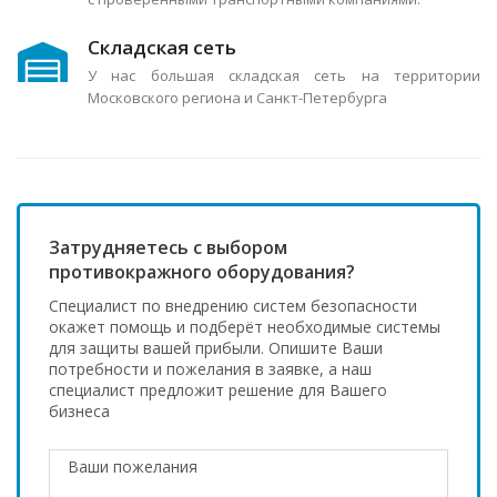
Складская сеть
У нас большая складская сеть на территории
Московского региона и Санкт-Петербурга
Затрудняетесь с выбором
противокражного оборудования?
Специалист по внедрению систем безопасности
окажет помощь и подберёт необходимые системы
для защиты вашей прибыли. Опишите Ваши
потребности и пожелания в заявке, а наш
специалист предложит решение для Вашего
бизнеса