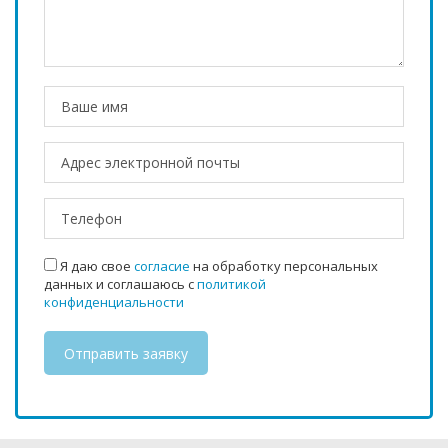
Я даю свое
согласие
на обработку персональных
данных и соглашаюсь с
политикой
конфиденциальности