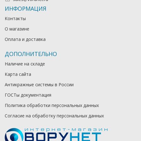
ИНФОРМАЦИЯ
Контакты
О магазине
Оплата и доставка
ДОПОЛНИТЕЛЬНО
Наличие на складе
Карта сайта
Антикражные системы в России
ГОСТы документация
Политика обработки персональных данных
Согласие на обработку персональных данных