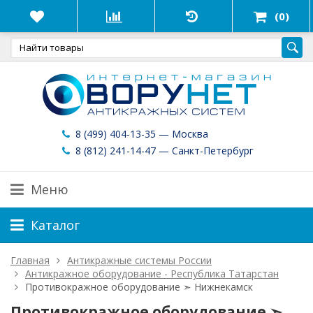
(0)
8 (499) 404-13-35 — Москва
8 (812) 241-14-47 — Санкт-Петербург
Меню
Каталог
Главная
Антикражные системы России
Антикражное оборудование - Республика Татарстан
Противокражное оборудование ➣ Нижнекамск
Противокражное оборудование ➣