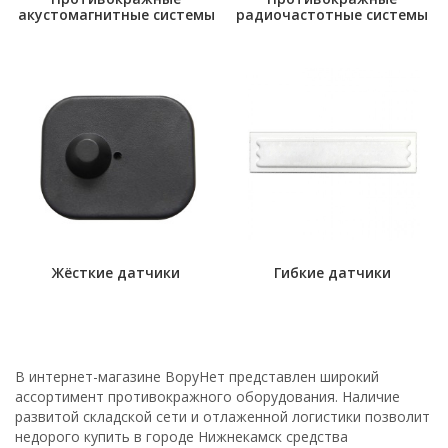
акустомагнитные системы
радиочастотные системы
Жёсткие датчики
Гибкие датчики
В интернет-магазине ВоруНет представлен широкий
ассортимент противокражного оборудования. Наличие
развитой складской сети и отлаженной логистики позволит
недорого купить в городе Нижнекамск средства