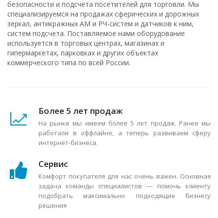
безопасности и подсчета посетителей для торговли. Мы
специализируемся на продажах сферических и дорожных
зеркал, антикражных АМ и РЧ-систем и датчиков к ним,
систем подсчета. Поставляемое нами оборудование
используется в торговых центрах, магазинах и
гипермаркетах, парковках и других объектах
коммерческого типа по всей России.
Более 5 лет продаж
На рынке мы имеем более 5 лет продаж. Ранее мы
работали в оффлайне, а теперь развиваем сферу
интернет-бизнеса.
Сервис
Комфорт покупателя для нас очень важен. Основная
задача команды специалистов — помочь клиенту
подобрать максимально подходящие бизнесу
решения