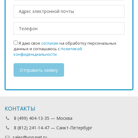
Я даю свое
согласие
на обработку персональных
данных и соглашаюсь с
политикой
конфиденциальности
КОНТАКТЫ
8 (499) 404-13-35 — Москва
8 (812) 241-14-47 — Санкт-Петербург
sales@vorunet.ru