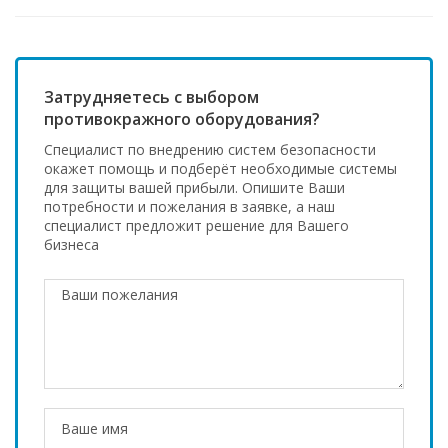
Затрудняетесь с выбором
противокражного оборудования?
Специалист по внедрению систем безопасности
окажет помощь и подберёт необходимые системы
для защиты вашей прибыли. Опишите Ваши
потребности и пожелания в заявке, а наш
специалист предложит решение для Вашего
бизнеса