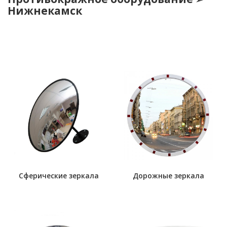
Нижнекамск
Сферические зеркала
Дорожные зеркала