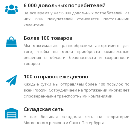
6 000 довольных потребителей
За всё время у нас 6 000 довольных потребителей. Из
них 68% покупателей становятся постоянными
клиентами.
Более 100 товаров
Мы максимально разнообразили ассортимент для
того, чтобы вы могли приобрести комплексные
решения в области безопасности и сохранности
товаров
100 отправок ежедневно
Каждые сутки мы отправляем более 100 посылок по
всей России. Сотрудничаем на протяжении многих лет
с проверенными транспортными компаниями.
Складская сеть
У нас большая складская сеть на территории
Московского региона и Санкт-Петербурга