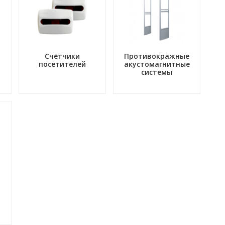
Счётчики
Противокражные
посетителей
акустомагнитные
системы