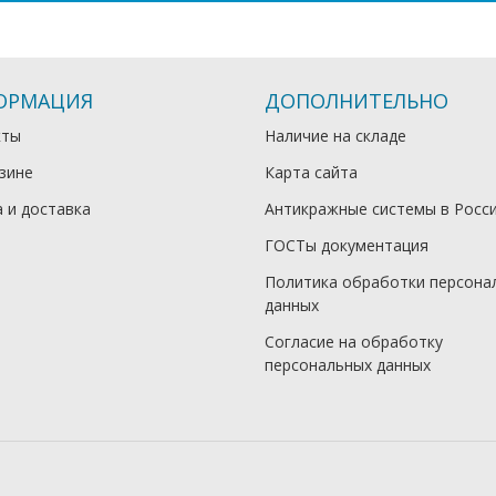
ОРМАЦИЯ
ДОПОЛНИТЕЛЬНО
кты
Наличие на складе
зине
Карта сайта
 и доставка
Антикражные системы в Росс
ГОСТы документация
Политика обработки персона
данных
Согласие на обработку
персональных данных