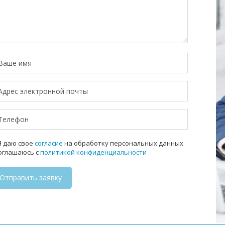
 даю свое
согласие
на обработку персональных данных
соглашаюсь с
политикой конфиденциальности