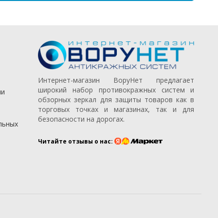
Интернет-магазин ВоруНет предлагает
широкий набор противокражных систем и
ии
обзорных зеркал для защиты товаров как в
торговых точках и магазинах, так и для
безопасности на дорогах.
льных
Читайте отзывы о нас: