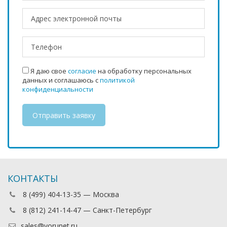
Я даю свое
согласие
на обработку персональных
данных и соглашаюсь с
политикой
конфиденциальности
КОНТАКТЫ
8 (499) 404-13-35 — Москва
8 (812) 241-14-47 — Санкт-Петербург
sales@vorunet.ru