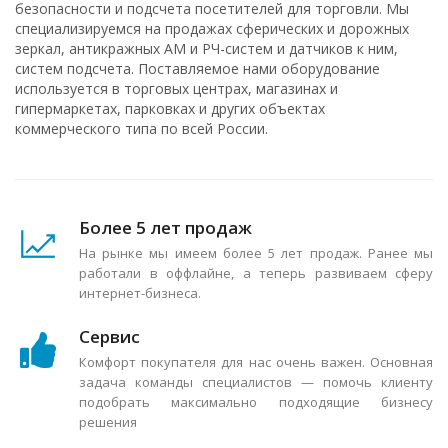
безопасности и подсчета посетителей для торговли. Мы
специализируемся на продажах сферических и дорожных
зеркал, антикражных АМ и РЧ-систем и датчиков к ним,
систем подсчета. Поставляемое нами оборудование
используется в торговых центрах, магазинах и
гипермаркетах, парковках и других объектах
коммерческого типа по всей России.
Более 5 лет продаж
На рынке мы имеем более 5 лет продаж. Ранее мы
работали в оффлайне, а теперь развиваем сферу
интернет-бизнеса.
Сервис
Комфорт покупателя для нас очень важен. Основная
задача команды специалистов — помочь клиенту
подобрать максимально подходящие бизнесу
решения