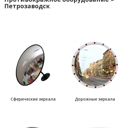
Петрозаводск
Сферические зеркала
Дорожные зеркала