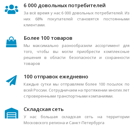
6 000 довольных потребителей
За всё время у нас 6 000 довольных потребителей. Из
них 68% покупателей становятся постоянными
клиентами.
Более 100 товаров
Мы максимально разнообразили ассортимент для
того, чтобы вы могли приобрести комплексные
решения в области безопасности и сохранности
товаров
100 отправок ежедневно
Каждые сутки мы отправляем более 100 посылок по
всей России. Сотрудничаем на протяжении многих лет
с проверенными транспортными компаниями.
Складская сеть
У нас большая складская сеть на территории
Московского региона и Санкт-Петербурга