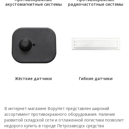
акустомагнитные системы
радиочастотные системы
Жёсткие датчики
Гибкие датчики
В интернет-магазине ВоруНет представлен широкий
ассортимент противокражного оборудования. Наличие
развитой складской сети и отлаженной логистики позволит
недорого купить в городе Петрозаводск средства