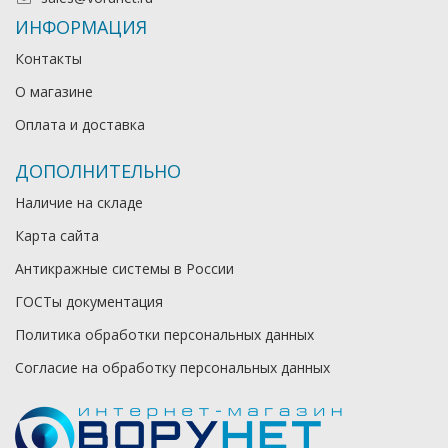
ИНФОРМАЦИЯ
Контакты
О магазине
Оплата и доставка
ДОПОЛНИТЕЛЬНО
Наличие на складе
Карта сайта
Антикражные системы в России
ГОСТы документация
Политика обработки персональных данных
Согласие на обработку персональных данных