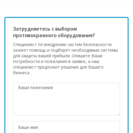
Затрудняетесь с выбором
противокражного оборудования?
Специалист по внедрению систем безопасности
окажет помощь и подберёт необходимые системы
для защиты вашей прибыли. Опишите Ваши
потребности и пожелания в заявке, а наш
специалист предложит решение для Вашего
бизнеса