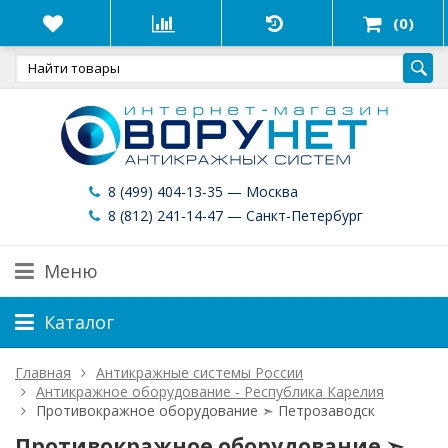
(0)
8 (499) 404-13-35 — Москва
8 (812) 241-14-47 — Санкт-Петербург
Меню
Каталог
Главная
Антикражные системы России
Антикражное оборудование - Республика Карелия
Противокражное оборудование ➣ Петрозаводск
Противокражное оборудование ➣