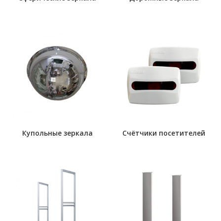
Купольные зеркала
Счётчики посетителей