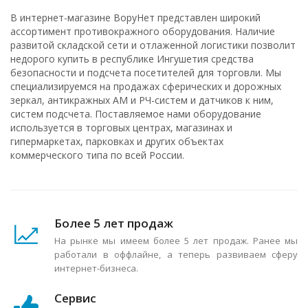
В интернет-магазине ВоруНет представлен широкий
ассортимент противокражного оборудования. Наличие
развитой складской сети и отлаженной логистики позволит
недорого купить в республике Ингушетия средства
безопасности и подсчета посетителей для торговли. Мы
специализируемся на продажах сферических и дорожных
зеркал, антикражных АМ и РЧ-систем и датчиков к ним,
систем подсчета. Поставляемое нами оборудование
используется в торговых центрах, магазинах и
гипермаркетах, парковках и других объектах
коммерческого типа по всей России.
Более 5 лет продаж
На рынке мы имеем более 5 лет продаж. Ранее мы
работали в оффлайне, а теперь развиваем сферу
интернет-бизнеса.
Сервис