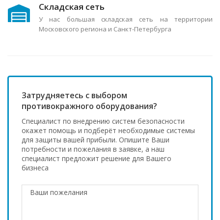
Складская сеть
У нас большая складская сеть на территории
Московского региона и Санкт-Петербурга
Затрудняетесь с выбором
противокражного оборудования?
Специалист по внедрению систем безопасности
окажет помощь и подберёт необходимые системы
для защиты вашей прибыли. Опишите Ваши
потребности и пожелания в заявке, а наш
специалист предложит решение для Вашего
бизнеса