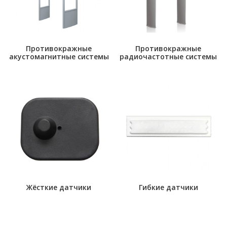
Противокражные
Противокражные
акустомагнитные системы
радиочастотные системы
Жёсткие датчики
Гибкие датчики