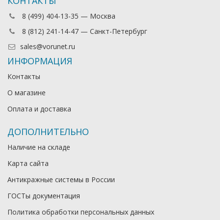
КОНТАКТЫ
8 (499) 404-13-35 — Москва
8 (812) 241-14-47 — Санкт-Петербург
sales@vorunet.ru
ИНФОРМАЦИЯ
Контакты
О магазине
Оплата и доставка
ДОПОЛНИТЕЛЬНО
Наличие на складе
Карта сайта
Антикражные системы в России
ГОСТы документация
Политика обработки персональных данных