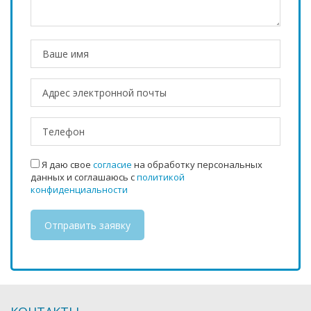
Я даю свое
согласие
на обработку персональных
данных и соглашаюсь с
политикой
конфиденциальности