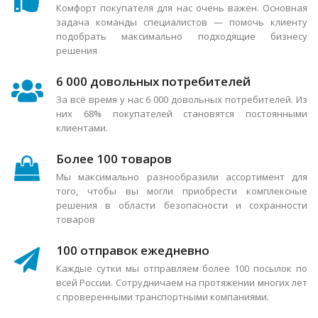
Комфорт покупателя для нас очень важен. Основная
задача команды специалистов — помочь клиенту
подобрать максимально подходящие бизнесу
решения
6 000 довольных потребителей
За всё время у нас 6 000 довольных потребителей. Из
них 68% покупателей становятся постоянными
клиентами.
Более 100 товаров
Мы максимально разнообразили ассортимент для
того, чтобы вы могли приобрести комплексные
решения в области безопасности и сохранности
товаров
100 отправок ежедневно
Каждые сутки мы отправляем более 100 посылок по
всей России. Сотрудничаем на протяжении многих лет
с проверенными транспортными компаниями.