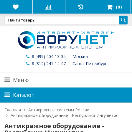
(0)
8 (499) 404-13-35 — Москва
8 (812) 241-14-47 — Санкт-Петербург
Меню
Каталог
Главная
Антикражные системы России
Антикражное оборудование - Республика Ингушетия
Антикражное оборудование -