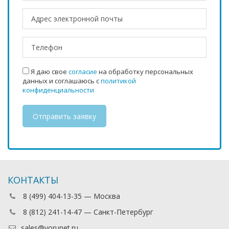
Я даю свое
согласие
на обработку персональных
данных и соглашаюсь с
политикой
конфиденциальности
КОНТАКТЫ
8 (499) 404-13-35 — Москва
8 (812) 241-14-47 — Санкт-Петербург
sales@vorunet.ru