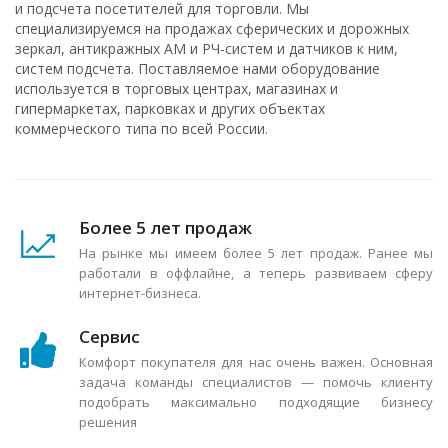
и подсчета посетителей для торговли. Мы
специализируемся на продажах сферических и дорожных
зеркал, антикражных АМ и РЧ-систем и датчиков к ним,
систем подсчета. Поставляемое нами оборудование
используется в торговых центрах, магазинах и
гипермаркетах, парковках и других объектах
коммерческого типа по всей России.
Более 5 лет продаж
На рынке мы имеем более 5 лет продаж. Ранее мы
работали в оффлайне, а теперь развиваем сферу
интернет-бизнеса.
Сервис
Комфорт покупателя для нас очень важен. Основная
задача команды специалистов — помочь клиенту
подобрать максимально подходящие бизнесу
решения