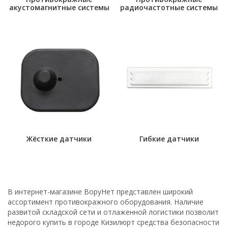
акустомагнитные системы
радиочастотные системы
Жёсткие датчики
Гибкие датчики
В интернет-магазине ВоруНет представлен широкий
ассортимент противокражного оборудования. Наличие
развитой складской сети и отлаженной логистики позволит
недорого купить в городе Кизилюрт средства безопасности