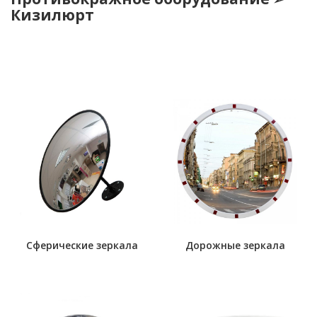
Кизилюрт
Сферические зеркала
Дорожные зеркала