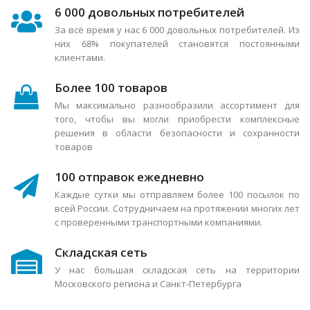
6 000 довольных потребителей
За всё время у нас 6 000 довольных потребителей. Из
них 68% покупателей становятся постоянными
клиентами.
Более 100 товаров
Мы максимально разнообразили ассортимент для
того, чтобы вы могли приобрести комплексные
решения в области безопасности и сохранности
товаров
100 отправок ежедневно
Каждые сутки мы отправляем более 100 посылок по
всей России. Сотрудничаем на протяжении многих лет
с проверенными транспортными компаниями.
Складская сеть
У нас большая складская сеть на территории
Московского региона и Санкт-Петербурга