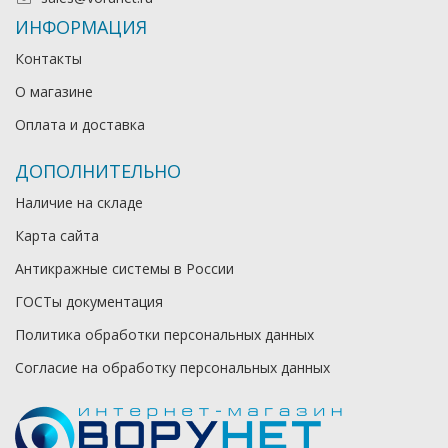
ИНФОРМАЦИЯ
Контакты
О магазине
Оплата и доставка
ДОПОЛНИТЕЛЬНО
Наличие на складе
Карта сайта
Антикражные системы в России
ГОСТы документация
Политика обработки персональных данных
Согласие на обработку персональных данных