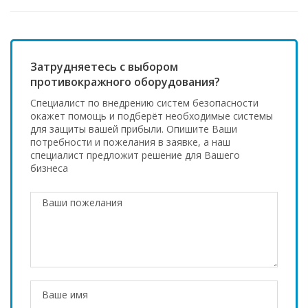
Затрудняетесь с выбором
противокражного оборудования?
Специалист по внедрению систем безопасности
окажет помощь и подберёт необходимые системы
для защиты вашей прибыли. Опишите Ваши
потребности и пожелания в заявке, а наш
специалист предложит решение для Вашего
бизнеса