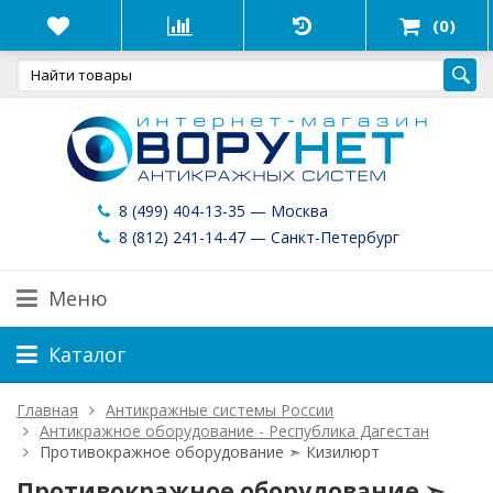
(0)
8 (499) 404-13-35 — Москва
8 (812) 241-14-47 — Санкт-Петербург
Меню
Каталог
Главная
Антикражные системы России
Антикражное оборудование - Республика Дагестан
Противокражное оборудование ➣ Кизилюрт
Противокражное оборудование ➣