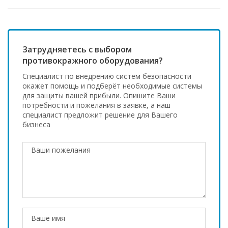
Затрудняетесь с выбором
противокражного оборудования?
Специалист по внедрению систем безопасности
окажет помощь и подберёт необходимые системы
для защиты вашей прибыли. Опишите Ваши
потребности и пожелания в заявке, а наш
специалист предложит решение для Вашего
бизнеса