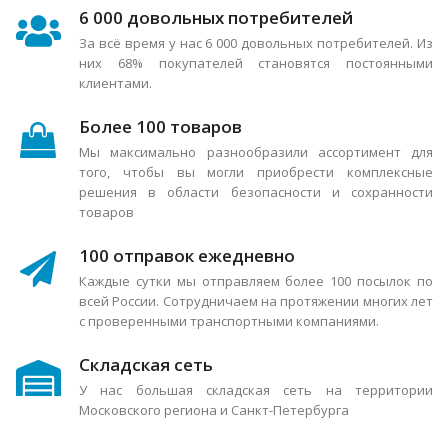
6 000 довольных потребителей
За всё время у нас 6 000 довольных потребителей. Из
них 68% покупателей становятся постоянными
клиентами.
Более 100 товаров
Мы максимально разнообразили ассортимент для
того, чтобы вы могли приобрести комплексные
решения в области безопасности и сохранности
товаров
100 отправок ежедневно
Каждые сутки мы отправляем более 100 посылок по
всей России. Сотрудничаем на протяжении многих лет
с проверенными транспортными компаниями.
Складская сеть
У нас большая складская сеть на территории
Московского региона и Санкт-Петербурга