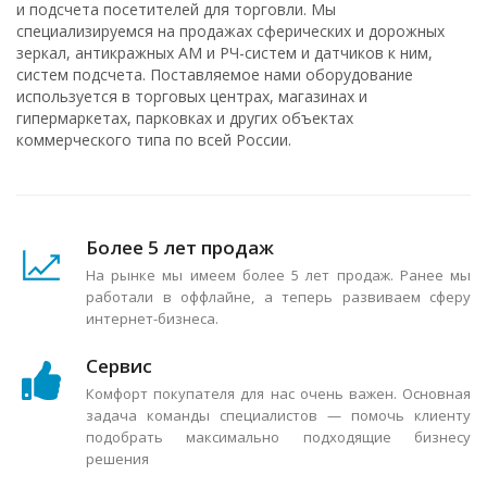
и подсчета посетителей для торговли. Мы
специализируемся на продажах сферических и дорожных
зеркал, антикражных АМ и РЧ-систем и датчиков к ним,
систем подсчета. Поставляемое нами оборудование
используется в торговых центрах, магазинах и
гипермаркетах, парковках и других объектах
коммерческого типа по всей России.
Более 5 лет продаж
На рынке мы имеем более 5 лет продаж. Ранее мы
работали в оффлайне, а теперь развиваем сферу
интернет-бизнеса.
Сервис
Комфорт покупателя для нас очень важен. Основная
задача команды специалистов — помочь клиенту
подобрать максимально подходящие бизнесу
решения