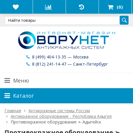
(0)
8 (499) 404-13-35 — Москва
8 (812) 241-14-47 — Санкт-Петербург
Меню
Каталог
Главная
Антикражные системы России
Антикражное оборудование - Республика Адыгея
Противокражное оборудование ➣ Адыгейск
Противокражное оборудование ➣