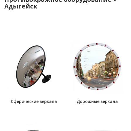
Адыгейск
Сферические зеркала
Дорожные зеркала