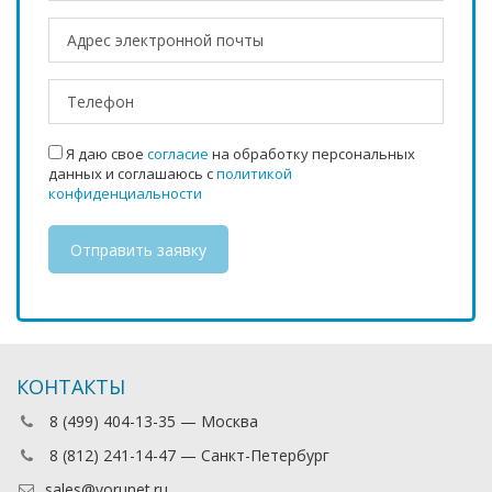
Я даю свое
согласие
на обработку персональных
данных и соглашаюсь с
политикой
конфиденциальности
КОНТАКТЫ
8 (499) 404-13-35 — Москва
8 (812) 241-14-47 — Санкт-Петербург
sales@vorunet.ru