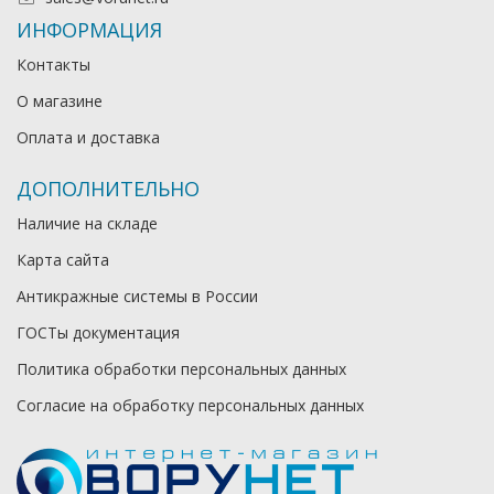
ИНФОРМАЦИЯ
Контакты
О магазине
Оплата и доставка
ДОПОЛНИТЕЛЬНО
Наличие на складе
Карта сайта
Антикражные системы в России
ГОСТы документация
Политика обработки персональных данных
Согласие на обработку персональных данных