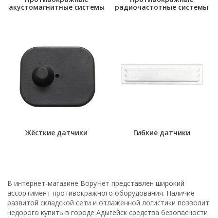
акустомагнитные системы
радиочастотные системы
Жёсткие датчики
Гибкие датчики
В интернет-магазине ВоруНет представлен широкий
ассортимент противокражного оборудования. Наличие
развитой складской сети и отлаженной логистики позволит
недорого купить в городе Адыгейск средства безопасности