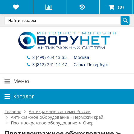
(0)
8 (499) 404-13-35 — Москва
8 (812) 241-14-47 — Санкт-Петербург
Меню
Каталог
Главная
Антикражные системы России
Антикражное оборудование - Пермский край
Противокражное оборудование ➣ Очер
Противокражное оборудование ➣