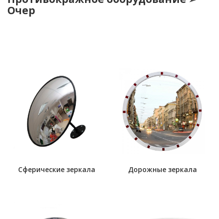
Очер
Сферические зеркала
Дорожные зеркала