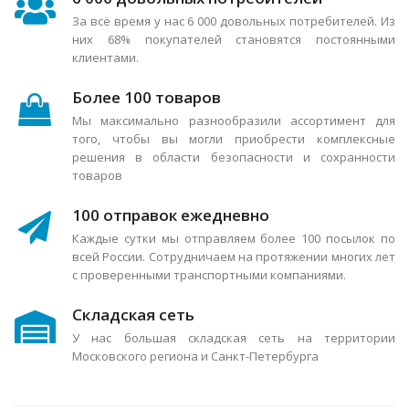
За всё время у нас 6 000 довольных потребителей. Из
них 68% покупателей становятся постоянными
клиентами.
Более 100 товаров
Мы максимально разнообразили ассортимент для
того, чтобы вы могли приобрести комплексные
решения в области безопасности и сохранности
товаров
100 отправок ежедневно
Каждые сутки мы отправляем более 100 посылок по
всей России. Сотрудничаем на протяжении многих лет
с проверенными транспортными компаниями.
Складская сеть
У нас большая складская сеть на территории
Московского региона и Санкт-Петербурга