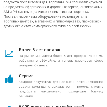
подсчета посетителей для торговли. Мы специализируемся
на продажах сферических и дорожных зеркал, антикражных
АМ и РЧ-систем и датчиков к ним, систем подсчета.
Поставляемое нами оборудование используется в
торговых центрах, магазинах и гипермаркетах, парковках и
других объектах коммерческого типа по всей России.
Более 5 лет продаж
На рынке мы имеем более 5 лет продаж. Ранее мы
работали в оффлайне, а теперь развиваем сферу
интернет-бизнеса.
Сервис
Комфорт покупателя для нас очень важен. Основная
задача команды специалистов — помочь клиенту
подобрать максимально подходящие бизнесу
решения
6 000 довольных потребителей