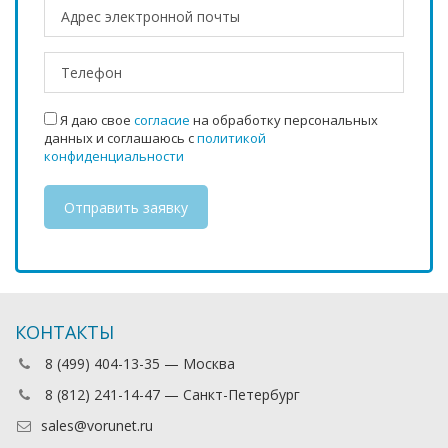
Я даю свое
согласие
на обработку персональных
данных и соглашаюсь с
политикой
конфиденциальности
КОНТАКТЫ
8 (499) 404-13-35 — Москва
8 (812) 241-14-47 — Санкт-Петербург
sales@vorunet.ru