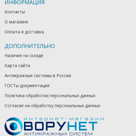
ИНФОРМАЦИЯ
Контакты
О магазине
Оплата и доставка
ДОПОЛНИТЕЛЬНО
Наличие на складе
Карта сайта
Антикражные системы в России
ГОСТы документация
Политика обработки персональных данных
Согласие на обработку персональных данных