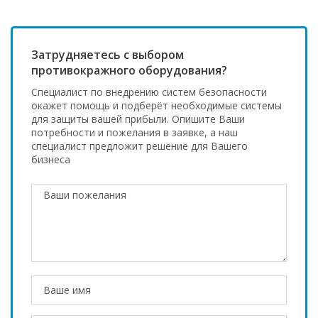
Затрудняетесь с выбором
противокражного оборудования?
Специалист по внедрению систем безопасности
окажет помощь и подберёт необходимые системы
для защиты вашей прибыли. Опишите Ваши
потребности и пожелания в заявке, а наш
специалист предложит решение для Вашего
бизнеса