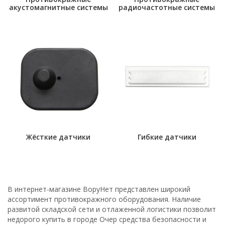
акустомагнитные системы
радиочастотные системы
Жёсткие датчики
Гибкие датчики
В интернет-магазине ВоруНет представлен широкий
ассортимент противокражного оборудования. Наличие
развитой складской сети и отлаженной логистики позволит
недорого купить в городе Очер средства безопасности и