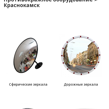
Краснокамск
Сферические зеркала
Дорожные зеркала