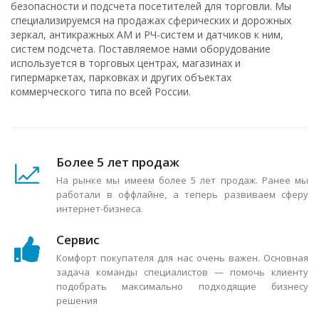
безопасности и подсчета посетителей для торговли. Мы
специализируемся на продажах сферических и дорожных
зеркал, антикражных АМ и РЧ-систем и датчиков к ним,
систем подсчета. Поставляемое нами оборудование
используется в торговых центрах, магазинах и
гипермаркетах, парковках и других объектах
коммерческого типа по всей России.
Более 5 лет продаж
На рынке мы имеем более 5 лет продаж. Ранее мы
работали в оффлайне, а теперь развиваем сферу
интернет-бизнеса.
Сервис
Комфорт покупателя для нас очень важен. Основная
задача команды специалистов — помочь клиенту
подобрать максимально подходящие бизнесу
решения