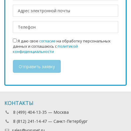
Я даю свое
согласие
на обработку персональных
данных и соглашаюсь с
политикой
конфиденциальности
КОНТАКТЫ
8 (499) 404-13-35 — Москва
8 (812) 241-14-47 — Санкт-Петербург
sales@vorunet.ru