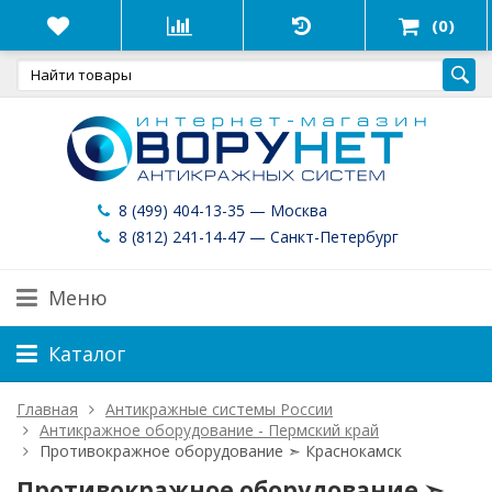
(0)
8 (499) 404-13-35 — Москва
8 (812) 241-14-47 — Санкт-Петербург
Меню
Каталог
Главная
Антикражные системы России
Антикражное оборудование - Пермский край
Противокражное оборудование ➣ Краснокамск
Противокражное оборудование ➣