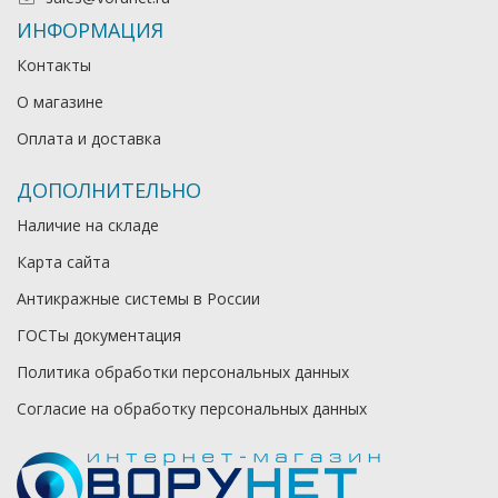
ИНФОРМАЦИЯ
Контакты
О магазине
Оплата и доставка
ДОПОЛНИТЕЛЬНО
Наличие на складе
Карта сайта
Антикражные системы в России
ГОСТы документация
Политика обработки персональных данных
Согласие на обработку персональных данных