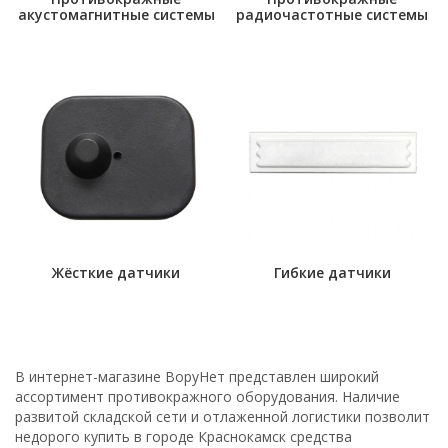
акустомагнитные системы
радиочастотные системы
Жёсткие датчики
Гибкие датчики
В интернет-магазине ВоруНет представлен широкий
ассортимент противокражного оборудования. Наличие
развитой складской сети и отлаженной логистики позволит
недорого купить в городе Краснокамск средства