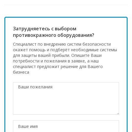
Затрудняетесь с выбором
противокражного оборудования?
Специалист по внедрению систем безопасности
окажет помощь и подберёт необходимые системы
для защиты вашей прибыли. Опишите Ваши
потребности и пожелания в заявке, а наш
специалист предложит решение для Вашего
бизнеса