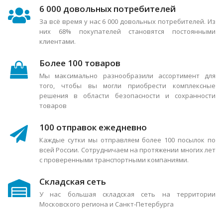
6 000 довольных потребителей
За всё время у нас 6 000 довольных потребителей. Из
них 68% покупателей становятся постоянными
клиентами.
Более 100 товаров
Мы максимально разнообразили ассортимент для
того, чтобы вы могли приобрести комплексные
решения в области безопасности и сохранности
товаров
100 отправок ежедневно
Каждые сутки мы отправляем более 100 посылок по
всей России. Сотрудничаем на протяжении многих лет
с проверенными транспортными компаниями.
Складская сеть
У нас большая складская сеть на территории
Московского региона и Санкт-Петербурга