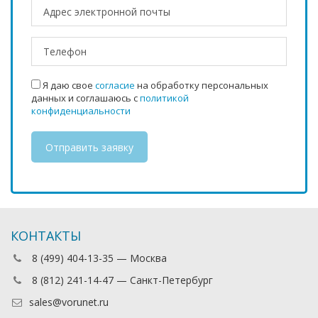
Я даю свое
согласие
на обработку персональных
данных и соглашаюсь с
политикой
конфиденциальности
КОНТАКТЫ
8 (499) 404-13-35 — Москва
8 (812) 241-14-47 — Санкт-Петербург
sales@vorunet.ru