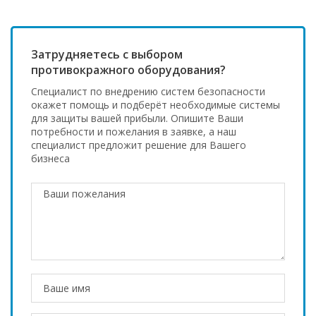
Затрудняетесь с выбором
противокражного оборудования?
Специалист по внедрению систем безопасности
окажет помощь и подберёт необходимые системы
для защиты вашей прибыли. Опишите Ваши
потребности и пожелания в заявке, а наш
специалист предложит решение для Вашего
бизнеса