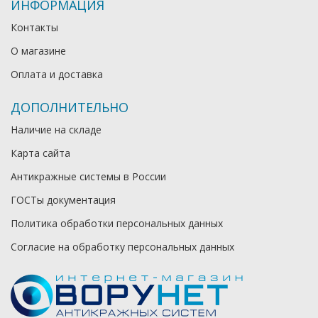
ИНФОРМАЦИЯ
Контакты
О магазине
Оплата и доставка
ДОПОЛНИТЕЛЬНО
Наличие на складе
Карта сайта
Антикражные системы в России
ГОСТы документация
Политика обработки персональных данных
Согласие на обработку персональных данных