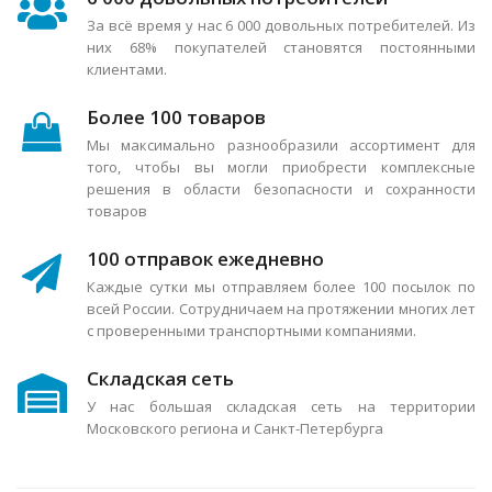
За всё время у нас 6 000 довольных потребителей. Из
них 68% покупателей становятся постоянными
клиентами.
Более 100 товаров
Мы максимально разнообразили ассортимент для
того, чтобы вы могли приобрести комплексные
решения в области безопасности и сохранности
товаров
100 отправок ежедневно
Каждые сутки мы отправляем более 100 посылок по
всей России. Сотрудничаем на протяжении многих лет
с проверенными транспортными компаниями.
Складская сеть
У нас большая складская сеть на территории
Московского региона и Санкт-Петербурга