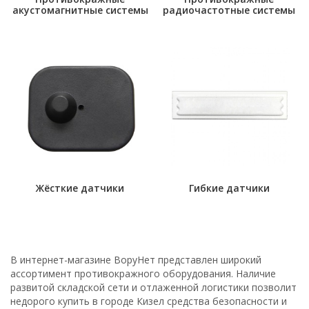
акустомагнитные системы
радиочастотные системы
Жёсткие датчики
Гибкие датчики
В интернет-магазине ВоруНет представлен широкий
ассортимент противокражного оборудования. Наличие
развитой складской сети и отлаженной логистики позволит
недорого купить в городе Кизел средства безопасности и