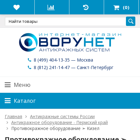
(0)
8 (499) 404-13-35 — Москва
8 (812) 241-14-47 — Санкт-Петербург
Меню
Каталог
Главная
Антикражные системы России
Антикражное оборудование - Пермский край
Противокражное оборудование ➣ Кизел
Противокражное оборудование ➣