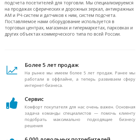
подсчета посетителей для торговли. Мы специализируемся
на продажах сферических и дорожных зеркал, антикражных
АМ и РЧ-систем и датчиков к ним, систем подсчета.
Поставляемое нами оборудование используется в
торговых центрах, магазинах и гипермаркетах, парковках и
других объектах коммерческого типа по всей России.
Более 5 лет продаж
На рынке мы имеем более 5 лет продаж. Ранее мы
работали в оффлайне, а теперь развиваем сферу
интернет-бизнеса.
Сервис
Комфорт покупателя для нас очень важен. Основная
задача команды специалистов — помочь клиенту
подобрать максимально подходящие бизнесу
решения
6 000 довольных потребителей