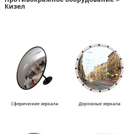
Кизел
Сферические зеркала
Дорожные зеркала