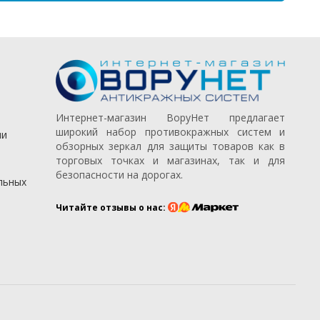
Интернет-магазин ВоруНет предлагает
широкий набор противокражных систем и
ии
обзорных зеркал для защиты товаров как в
торговых точках и магазинах, так и для
безопасности на дорогах.
льных
Читайте отзывы о нас: