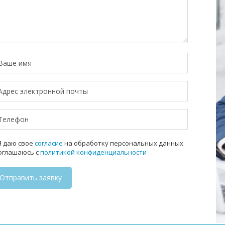
 даю свое
согласие
на обработку персональных данных
соглашаюсь с
политикой конфиденциальности