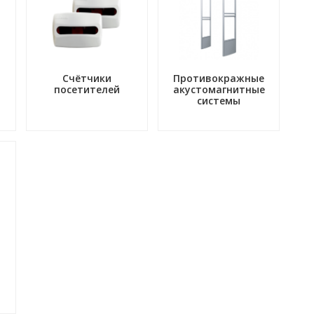
Счётчики
Противокражные
посетителей
акустомагнитные
системы