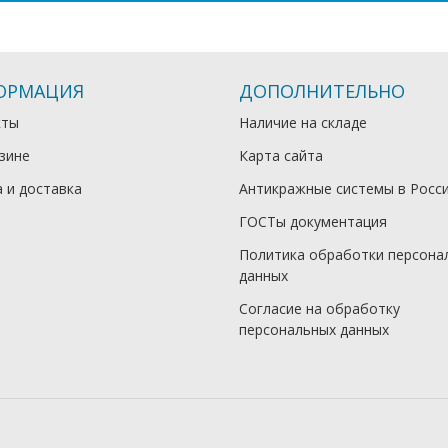
ОРМАЦИЯ
ДОПОЛНИТЕЛЬНО
кты
Наличие на складе
зине
Карта сайта
 и доставка
Антикражные системы в Росс
ГОСТы документация
Политика обработки персона
данных
Согласие на обработку
персональных данных