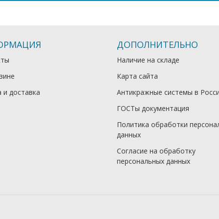
ОРМАЦИЯ
ДОПОЛНИТЕЛЬНО
кты
Наличие на складе
зине
Карта сайта
 и доставка
Антикражные системы в Росс
ГОСТы документация
Политика обработки персона
данных
Согласие на обработку
персональных данных