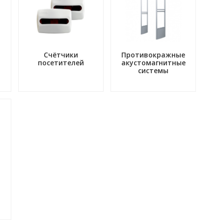
Счётчики
Противокражные
посетителей
акустомагнитные
системы