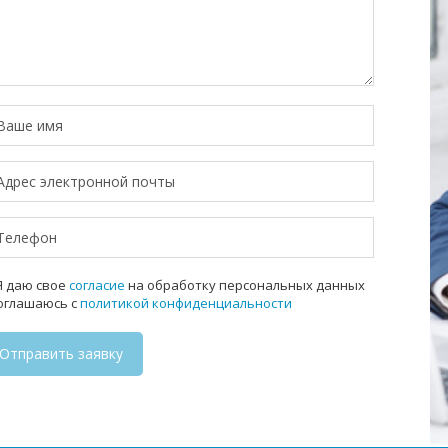
 даю свое
согласие
на обработку персональных данных
соглашаюсь с
политикой конфиденциальности