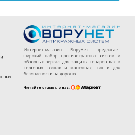
Интернет-магазин ВоруНет предлагает
широкий набор противокражных систем и
ии
обзорных зеркал для защиты товаров как в
торговых точках и магазинах, так и для
безопасности на дорогах.
льных
Читайте отзывы о нас: