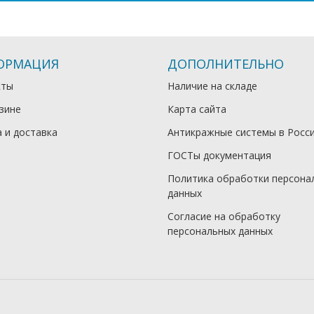
ОРМАЦИЯ
ДОПОЛНИТЕЛЬНО
кты
Наличие на складе
зине
Карта сайта
 и доставка
Антикражные системы в Росс
ГОСТы документация
Политика обработки персона
данных
Согласие на обработку
персональных данных