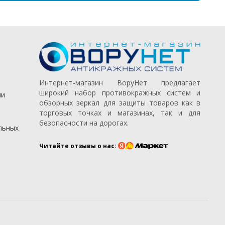
Интернет-магазин ВоруНет предлагает
широкий набор противокражных систем и
ии
обзорных зеркал для защиты товаров как в
торговых точках и магазинах, так и для
безопасности на дорогах.
льных
Читайте отзывы о нас: