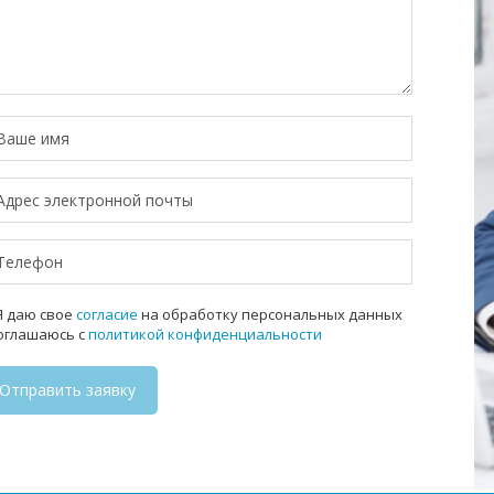
 даю свое
согласие
на обработку персональных данных
соглашаюсь с
политикой конфиденциальности