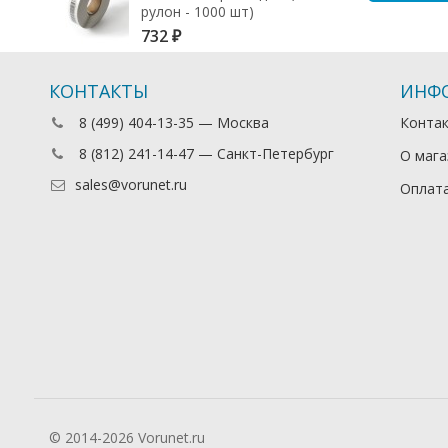
рулон - 1000 шт)
732
₽
КОНТАКТЫ
ИНФ
8 (499) 404-13-35 — Москва
Конта
8 (812) 241-14-47 — Санкт-Петербург
О мага
sales@vorunet.ru
Оплата
© 2014-2026 Vorunet.ru