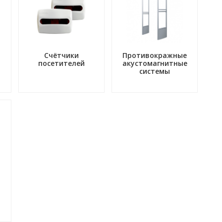
Счётчики
Противокражные
посетителей
акустомагнитные
системы