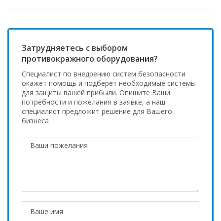
Затрудняетесь с выбором
противокражного оборудования?
Специалист по внедрению систем безопасности
окажет помощь и подберёт необходимые системы
для защиты вашей прибыли. Опишите Ваши
потребности и пожелания в заявке, а наш
специалист предложит решение для Вашего
бизнеса