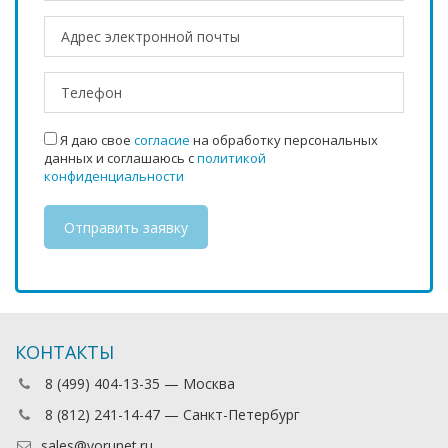
Я даю свое
согласие
на обработку персональных
данных и соглашаюсь с
политикой
конфиденциальности
КОНТАКТЫ
8 (499) 404-13-35 — Москва
8 (812) 241-14-47 — Санкт-Петербург
sales@vorunet.ru