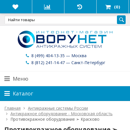
(0)
8 (499) 404-13-35 — Москва
8 (812) 241-14-47 — Санкт-Петербург
Меню
Каталог
Главная
Антикражные системы России
Антикражное оборудование - Московская область
Противокражное оборудование ➣ Красково
Противокражное оборудование ➣