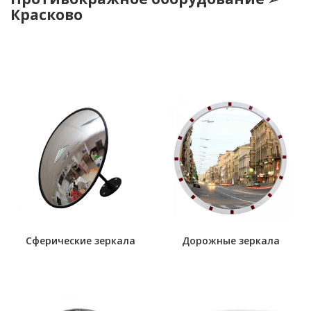
Красково
Сферические зеркала
Дорожные зеркала