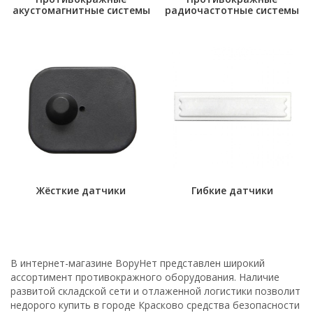
акустомагнитные системы
радиочастотные системы
Жёсткие датчики
Гибкие датчики
В интернет-магазине ВоруНет представлен широкий
ассортимент противокражного оборудования. Наличие
развитой складской сети и отлаженной логистики позволит
недорого купить в городе Красково средства безопасности