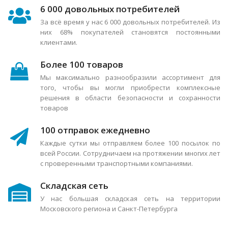
6 000 довольных потребителей
За всё время у нас 6 000 довольных потребителей. Из
них 68% покупателей становятся постоянными
клиентами.
Более 100 товаров
Мы максимально разнообразили ассортимент для
того, чтобы вы могли приобрести комплексные
решения в области безопасности и сохранности
товаров
100 отправок ежедневно
Каждые сутки мы отправляем более 100 посылок по
всей России. Сотрудничаем на протяжении многих лет
с проверенными транспортными компаниями.
Складская сеть
У нас большая складская сеть на территории
Московского региона и Санкт-Петербурга