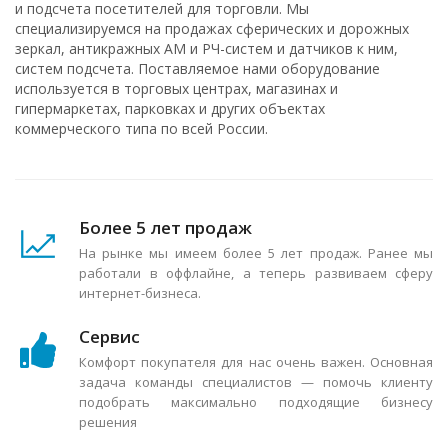
и подсчета посетителей для торговли. Мы
специализируемся на продажах сферических и дорожных
зеркал, антикражных АМ и РЧ-систем и датчиков к ним,
систем подсчета. Поставляемое нами оборудование
используется в торговых центрах, магазинах и
гипермаркетах, парковках и других объектах
коммерческого типа по всей России.
Более 5 лет продаж
На рынке мы имеем более 5 лет продаж. Ранее мы
работали в оффлайне, а теперь развиваем сферу
интернет-бизнеса.
Сервис
Комфорт покупателя для нас очень важен. Основная
задача команды специалистов — помочь клиенту
подобрать максимально подходящие бизнесу
решения