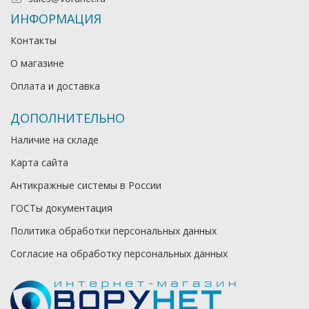
ИНФОРМАЦИЯ
Контакты
О магазине
Оплата и доставка
ДОПОЛНИТЕЛЬНО
Наличие на складе
Карта сайта
Антикражные системы в России
ГОСТы документация
Политика обработки персональных данных
Согласие на обработку персональных данных