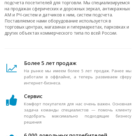
подсчета посетителей для торговли. Мы специализируемся
на продажах сферических и дорожных зеркал, антикражных
АМ и РЧ-систем и датчиков к ним, систем подсчета.
Поставляемое нами оборудование используется в
торговых центрах, магазинах и гипермаркетах, парковках и
других объектах коммерческого типа по всей России.
Более 5 лет продаж
На рынке мы имеем более 5 лет продаж. Ранее мы
работали в оффлайне, а теперь развиваем сферу
интернет-бизнеса.
Сервис
Комфорт покупателя для нас очень важен. Основная
задача команды специалистов — помочь клиенту
подобрать максимально подходящие бизнесу
решения
6 000 довольных потребителей