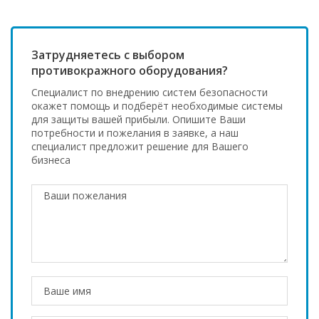
Затрудняетесь с выбором
противокражного оборудования?
Специалист по внедрению систем безопасности
окажет помощь и подберёт необходимые системы
для защиты вашей прибыли. Опишите Ваши
потребности и пожелания в заявке, а наш
специалист предложит решение для Вашего
бизнеса