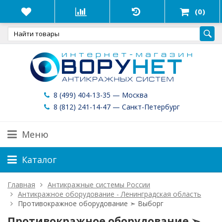
(0)
8 (499) 404-13-35 — Москва
8 (812) 241-14-47 — Санкт-Петербург
Меню
Каталог
Главная
Антикражные системы России
Антикражное оборудование - Ленинградская область
Противокражное оборудование ➣ Выборг
Противокражное оборудование ➣