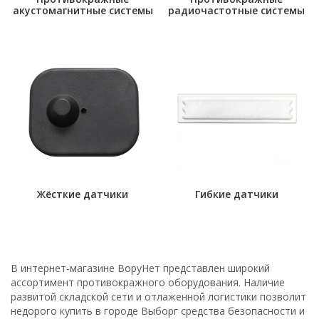
акустомагнитные системы
радиочастотные системы
Жёсткие датчики
Гибкие датчики
В интернет-магазине ВоруНет представлен широкий
ассортимент противокражного оборудования. Наличие
развитой складской сети и отлаженной логистики позволит
недорого купить в городе Выборг средства безопасности и