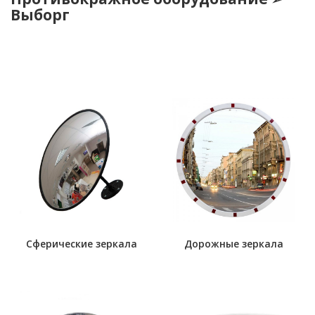
Выборг
Сферические зеркала
Дорожные зеркала