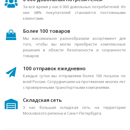
За всё время у нас 6 000 довольных потребителей. Из
них 68% покупателей становятся постоянными
клиентами.
Более 100 товаров
Мы максимально разнообразили ассортимент для
того, чтобы вы могли приобрести комплексные
решения в области безопасности и сохранности
товаров
100 отправок ежедневно
Каждые сутки мы отправляем более 100 посылок по
всей России. Сотрудничаем на протяжении многих лет
с проверенными транспортными компаниями.
Складская сеть
У нас большая складская сеть на территории
Московского региона и Санкт-Петербурга