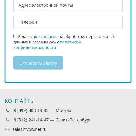
Я даю свое
согласие
на обработку персональных
данных и соглашаюсь с
политикой
конфиденциальности
КОНТАКТЫ
8 (499) 404-13-35 — Москва
8 (812) 241-14-47 — Санкт-Петербург
sales@vorunet.ru