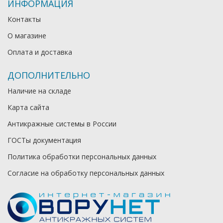
ИНФОРМАЦИЯ
Контакты
О магазине
Оплата и доставка
ДОПОЛНИТЕЛЬНО
Наличие на складе
Карта сайта
Антикражные системы в России
ГОСТы документация
Политика обработки персональных данных
Согласие на обработку персональных данных