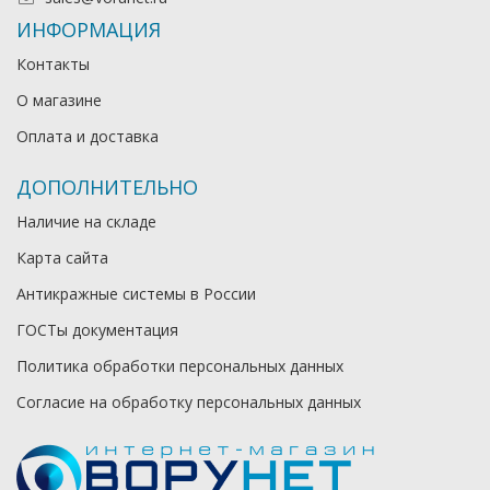
ИНФОРМАЦИЯ
Контакты
О магазине
Оплата и доставка
ДОПОЛНИТЕЛЬНО
Наличие на складе
Карта сайта
Антикражные системы в России
ГОСТы документация
Политика обработки персональных данных
Согласие на обработку персональных данных