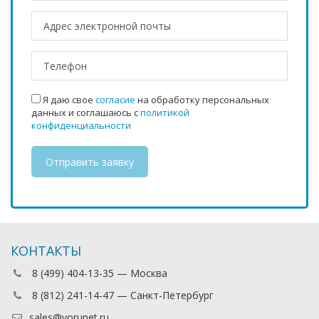
Я даю свое
согласие
на обработку персональных
данных и соглашаюсь с
политикой
конфиденциальности
КОНТАКТЫ
8 (499) 404-13-35 — Москва
8 (812) 241-14-47 — Санкт-Петербург
sales@vorunet.ru