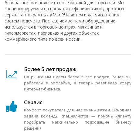
безопасности и подсчета посетителей для торговли. Мы
специализируемся на продажах сферических и дорожных
зеркал, антикражных АМ и РЧ-систем и датчиков к ним,
систем подсчета. Поставляемое нами оборудование
используется в торговых центрах, магазинах и
гипермаркетах, парковках и других объектах
коммерческого типа по всей России.
Более 5 лет продаж
На рынке мы имеем более 5 лет продаж. Ранее мы
работали в оффлайне, а теперь развиваем сферу
интернет-бизнеса.
Сервис
Комфорт покупателя для нас очень важен. Основная
задача команды специалистов — помочь клиенту
подобрать максимально подходящие бизнесу
решения