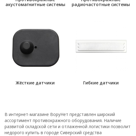
акустомагнитные системы
радиочастотные системы
Жёсткие датчики
Гибкие датчики
В интернет-магазине ВоруНет представлен широкий
ассортимент противокражного оборудования. Наличие
развитой складской сети и отлаженной логистики позволит
недорого купить в городе Сиверский средства