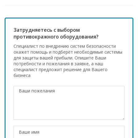
Затрудняетесь с выбором
противокражного оборудования?
Специалист по внедрению систем безопасности
окажет помощь и подберёт необходимые системы
для защиты вашей прибыли. Опишите Ваши
потребности и пожелания в заявке, а наш
специалист предложит решение для Вашего
бизнеса