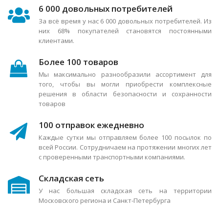
6 000 довольных потребителей
За всё время у нас 6 000 довольных потребителей. Из
них 68% покупателей становятся постоянными
клиентами.
Более 100 товаров
Мы максимально разнообразили ассортимент для
того, чтобы вы могли приобрести комплексные
решения в области безопасности и сохранности
товаров
100 отправок ежедневно
Каждые сутки мы отправляем более 100 посылок по
всей России. Сотрудничаем на протяжении многих лет
с проверенными транспортными компаниями.
Складская сеть
У нас большая складская сеть на территории
Московского региона и Санкт-Петербурга