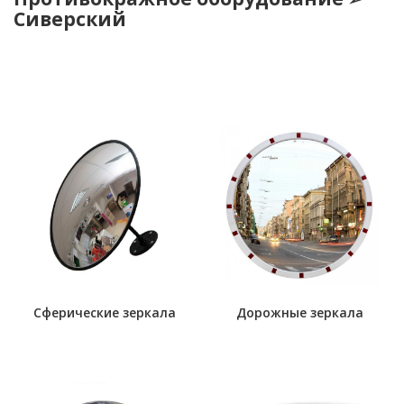
Сиверский
Сферические зеркала
Дорожные зеркала