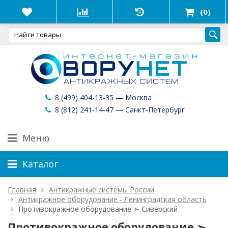
(0)
8 (499) 404-13-35 — Москва
8 (812) 241-14-47 — Санкт-Петербург
Меню
Каталог
Главная
Антикражные системы России
Антикражное оборудование - Ленинградская область
Противокражное оборудование ➣ Сиверский
Противокражное оборудование ➣