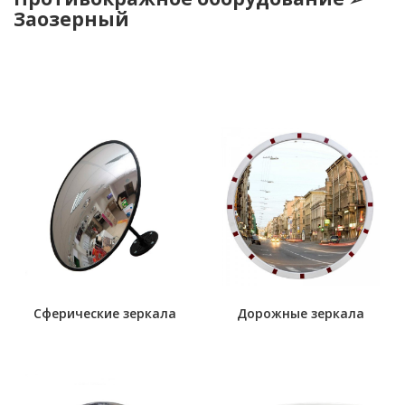
Заозерный
Сферические зеркала
Дорожные зеркала