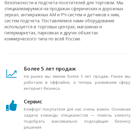
безопасности и подсчета посетителей для торговли. Мы
специализируемся на продажах сферических и дорожных
зеркал, антикражных АМ и РЧ-систем и датчиков к ним,
систем подсчета. Поставляемое нами оборудование
используется в торговых центрах, магазинах и
гипермаркетах, парковках и других объектах
коммерческого типа по всей России.
Более 5 лет продаж
На рынке мы имеем более 5 лет продаж. Ранее мы
работали в оффлайне, а теперь развиваем сферу
интернет-бизнеса.
Сервис
Комфорт покупателя для нас очень важен. Основная
задача команды специалистов — помочь клиенту
подобрать максимально подходящие бизнесу
решения