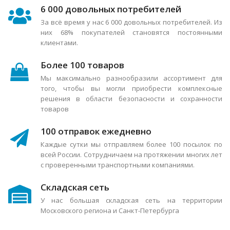
6 000 довольных потребителей
За всё время у нас 6 000 довольных потребителей. Из
них 68% покупателей становятся постоянными
клиентами.
Более 100 товаров
Мы максимально разнообразили ассортимент для
того, чтобы вы могли приобрести комплексные
решения в области безопасности и сохранности
товаров
100 отправок ежедневно
Каждые сутки мы отправляем более 100 посылок по
всей России. Сотрудничаем на протяжении многих лет
с проверенными транспортными компаниями.
Складская сеть
У нас большая складская сеть на территории
Московского региона и Санкт-Петербурга