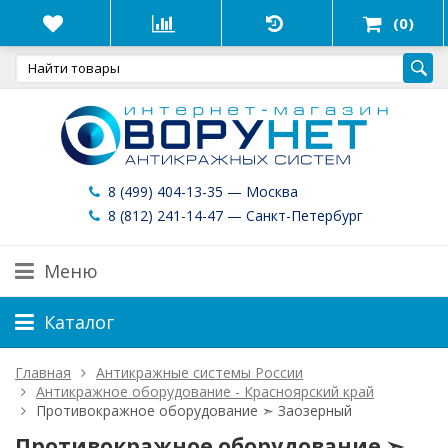
(0)
8 (499) 404-13-35 — Москва
8 (812) 241-14-47 — Санкт-Петербург
Меню
Каталог
Главная
Антикражные системы России
Антикражное оборудование - Красноярский край
Противокражное оборудование ➣ Заозерный
Противокражное оборудование ➣