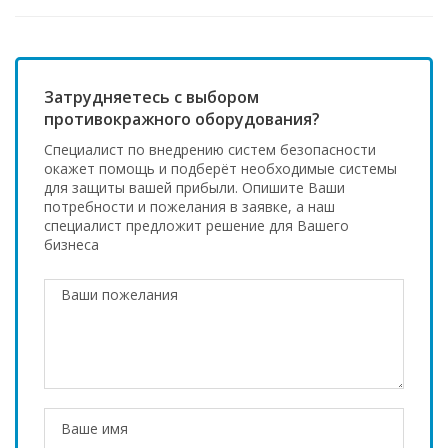
Затрудняетесь с выбором
противокражного оборудования?
Специалист по внедрению систем безопасности
окажет помощь и подберёт необходимые системы
для защиты вашей прибыли. Опишите Ваши
потребности и пожелания в заявке, а наш
специалист предложит решение для Вашего
бизнеса