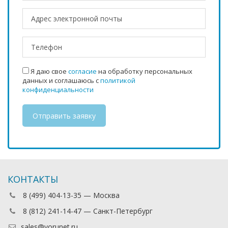
Я даю свое
согласие
на обработку персональных
данных и соглашаюсь с
политикой
конфиденциальности
КОНТАКТЫ
8 (499) 404-13-35 — Москва
8 (812) 241-14-47 — Санкт-Петербург
sales@vorunet.ru