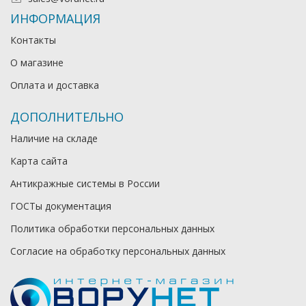
ИНФОРМАЦИЯ
Контакты
О магазине
Оплата и доставка
ДОПОЛНИТЕЛЬНО
Наличие на складе
Карта сайта
Антикражные системы в России
ГОСТы документация
Политика обработки персональных данных
Согласие на обработку персональных данных