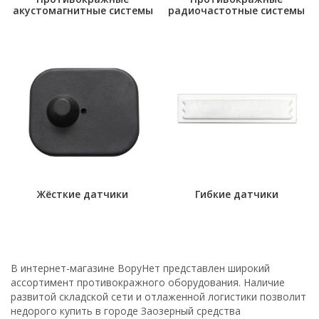
акустомагнитные системы
радиочастотные системы
Жёсткие датчики
Гибкие датчики
В интернет-магазине ВоруНет представлен широкий
ассортимент противокражного оборудования. Наличие
развитой складской сети и отлаженной логистики позволит
недорого купить в городе Заозерный средства